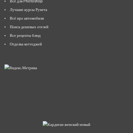
Всё для Photoshop
Лучшие курсы Рунета
Всё про автомобили
Поиск дешевых отелей
Все рецепты блюд
Отделка коттеджей