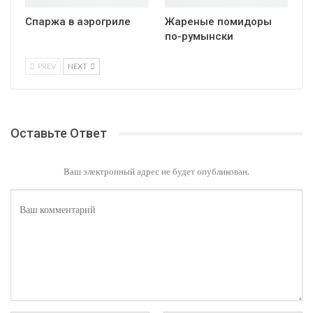
Спаржа в аэрогриле
Жареные помидоры
по-румынски
PREV
NEXT
Оставьте Ответ
Ваш электронный адрес не будет опубликован.