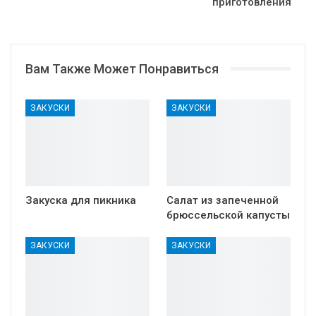
приготовления
Вам Также Может Понравиться
ЗАКУСКИ
ЗАКУСКИ
Закуска для пикника
Салат из запеченной
брюссельской капусты
ЗАКУСКИ
ЗАКУСКИ