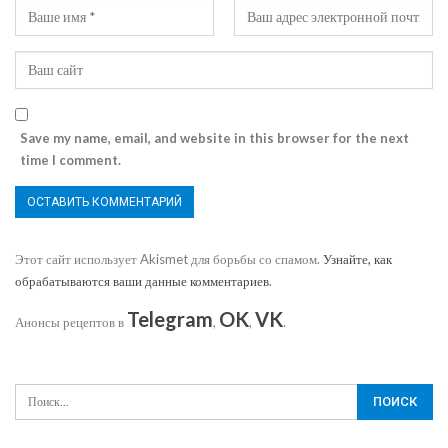
Save my name, email, and website in this browser for the next
time I comment.
Этот сайт использует Akismet для борьбы со спамом.
Узнайте, как
обрабатываются ваши данные комментариев
.
Telegram
OK
VK
Анонсы рецептов в
,
,
.