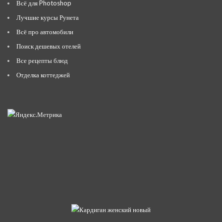
Всё для Photoshop
Лучшие курсы Рунета
Всё про автомобили
Поиск дешевых отелей
Все рецепты блюд
Отделка коттеджей