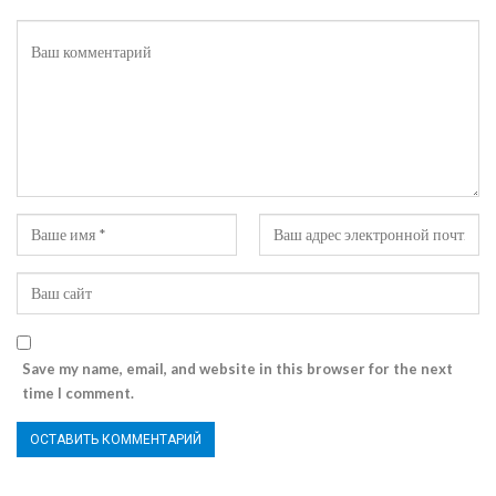
Save my name, email, and website in this browser for the next
time I comment.