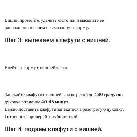
Вишни промойте, удалите косточки и высыпьте ее
равномерным слоем на смазанную форму.
Шаг 3: выпекаем клафути с вишней.
Влейте в форму с вишней тесто.
Запекайте клафути с вишней в разогретой до
180 градусов
духовке в течение
40-45 минут
.
Важно поставить клафути запекаться в разогретую духовку.
Готовность проверяйте зубочисткой.
Шаг 4: подаем клафути с вишней.