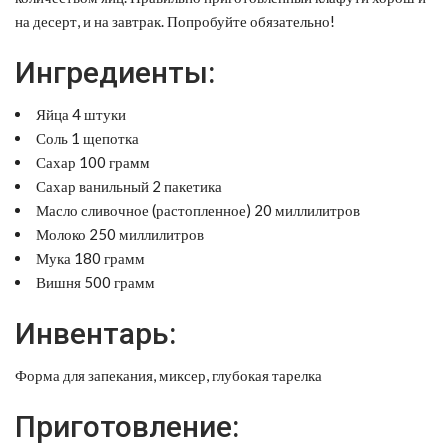
на десерт, и на завтрак. Попробуйте обязательно!
Ингредиенты:
Яйца 4 штуки
Соль 1 щепотка
Сахар 100 грамм
Сахар ванильный 2 пакетика
Масло сливочное (растопленное) 20 миллилитров
Молоко 250 миллилитров
Мука 180 грамм
Вишня 500 грамм
Инвентарь:
Форма для запекания, миксер, глубокая тарелка
Приготовление: