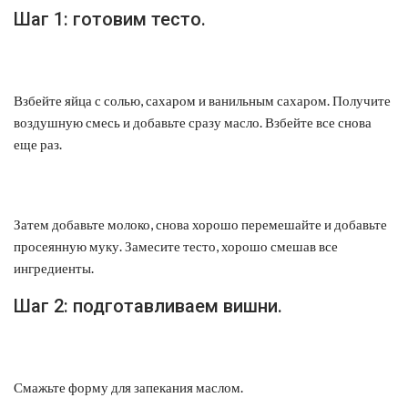
Шаг 1: готовим тесто.
Взбейте яйца с солью, сахаром и ванильным сахаром. Получите
воздушную смесь и добавьте сразу масло. Взбейте все снова
еще раз.
Затем добавьте молоко, снова хорошо перемешайте и добавьте
просеянную муку. Замесите тесто, хорошо смешав все
ингредиенты.
Шаг 2: подготавливаем вишни.
Смажьте форму для запекания маслом.