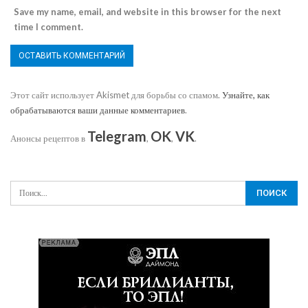
Save my name, email, and website in this browser for the next
time I comment.
Этот сайт использует Akismet для борьбы со спамом.
Узнайте, как
обрабатываются ваши данные комментариев
.
Telegram
OK
VK
Анонсы рецептов в
,
,
.