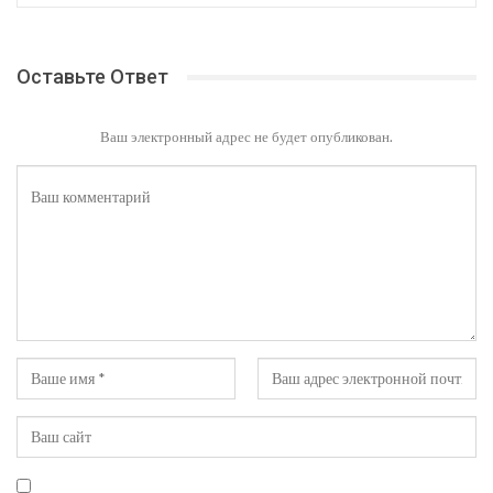
Оставьте Ответ
Ваш электронный адрес не будет опубликован.