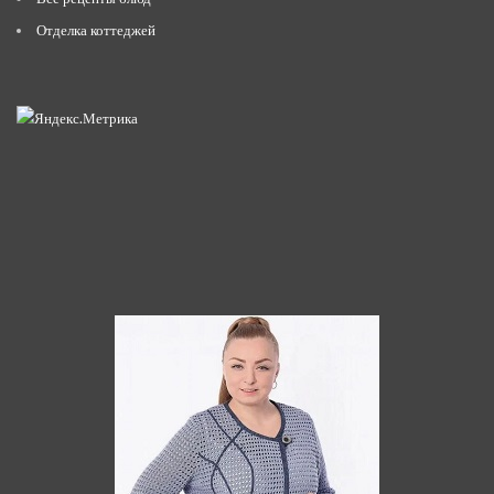
Отделка коттеджей