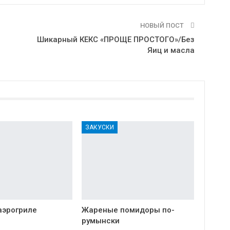
НОВЫЙ ПОСТ
Шикарный КЕКС «ПРОЩЕ ПРОСТОГО»/Без
Яиц и масла
ЗАКУСКИ
аэрогриле
Жареные помидоры по-
румынски