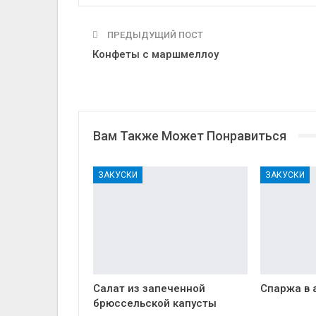
ПРЕДЫДУЩИЙ ПОСТ
Конфеты с маршмеллоу
Вам Также Может Понравиться
ЗАКУСКИ
ЗАКУСКИ
Салат из запеченной
Спаржа в 
брюссельской капусты