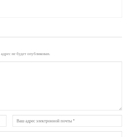
адрес не будет опубликован.