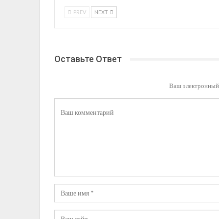
PREV
NEXT
Оставьте Ответ
Ваш электронный 