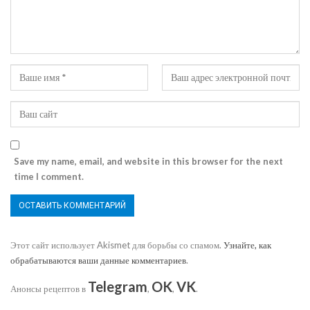
Save my name, email, and website in this browser for the next
time I comment.
Этот сайт использует Akismet для борьбы со спамом.
Узнайте, как
обрабатываются ваши данные комментариев
.
Telegram
OK
VK
Анонсы рецептов в
,
,
.