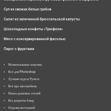
Суп из свежих белых грибов
Салат из запеченной брюссельской капусты
Шоколадные конфеты «Трюфели»
Мясо с консервированной фасолью
Пирог с фруктами
Моментальные покупки
Всё для Photoshop
Лучшие курсы Рунета
Всё про автомобили
Поиск дешевых отелей
Все рецепты блюд
Отделка коттеджей