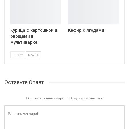
Курица с картошкой и
Кефир с ягодами
овощами в
мультиварке
PREV
NEXT
Оставьте Ответ
Ваш электронный адрес не будет опубликован.