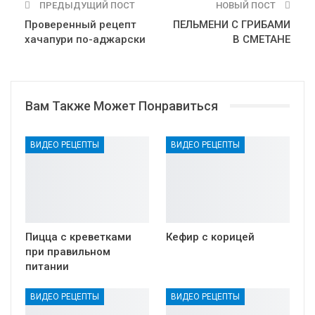
ПРЕДЫДУЩИЙ ПОСТ
НОВЫЙ ПОСТ
Проверенный рецепт
ПЕЛЬМЕНИ С ГРИБАМИ
хачапури по-аджарски
В СМЕТАНЕ
Вам Также Может Понравиться
ВИДЕО РЕЦЕПТЫ
ВИДЕО РЕЦЕПТЫ
Пицца с креветками
Кефир с корицей
при правильном
питании
ВИДЕО РЕЦЕПТЫ
ВИДЕО РЕЦЕПТЫ