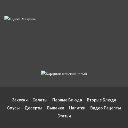
Закуски
Салаты
Первые Блюда
Вторые Блюда
Соусы
Десерты
Выпечка
Напитки
Видео Рецепты
Статьи