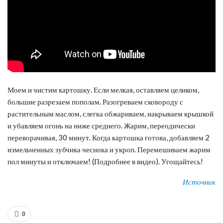
Моем и чистим картошку. Если мелкая, оставляем целиком,
большие разрезаем пополам. Разогреваем сковороду с
растительным маслом, слегка обжариваем, накрываем крышкой
и убавляем огонь на ниже среднего. Жарим, переодически
переворачивая, 30 минут. Когда картошка готова, добавляем 2
измельченных зубчика чеснока и укроп. Перемешиваем жарим
пол минуты и отключаем! (Подробнее в видео). Угощайтесь!
Источник
0