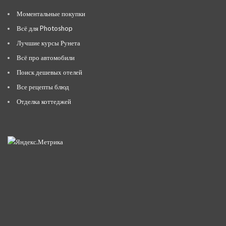
Моментальные покупки
Всё для Photoshop
Лучшие курсы Рунета
Всё про автомобили
Поиск дешевых отелей
Все рецепты блюд
Отделка коттеджей