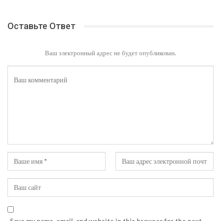
Оставьте Ответ
Ваш электронный адрес не будет опубликован.