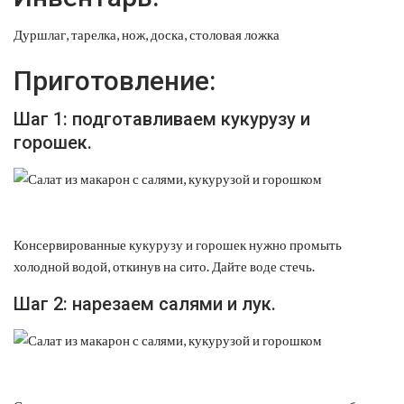
Дуршлаг, тарелка, нож, доска, столовая ложка
Приготовление:
Шаг 1: подготавливаем кукурузу и
горошек.
Консервированные кукурузу и горошек нужно промыть
холодной водой, откинув на сито. Дайте воде стечь.
Шаг 2: нарезаем салями и лук.