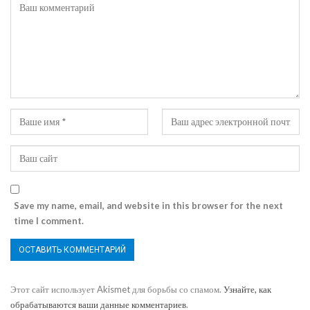
Save my name, email, and website in this browser for the next
time I comment.
Этот сайт использует Akismet для борьбы со спамом.
Узнайте, как
обрабатываются ваши данные комментариев
.