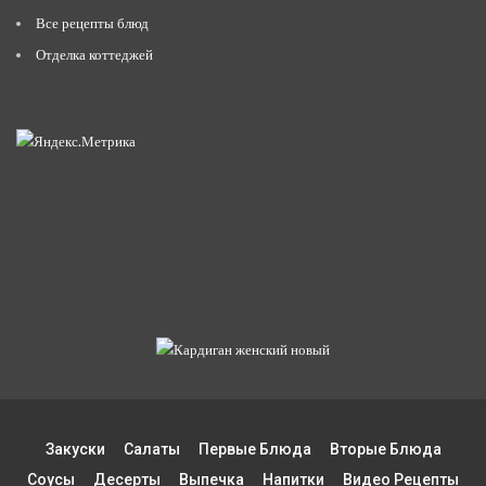
Все рецепты блюд
Отделка коттеджей
Закуски
Салаты
Первые Блюда
Вторые Блюда
Соусы
Десерты
Выпечка
Напитки
Видео Рецепты