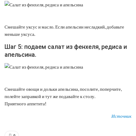
Смешайте уксус и масло. Если апельсин несладкий, добавьте
меньше уксуса.
Шаг 5: подаем салат из фенхеля, редиса и
апельсина.
Смешайте овощи и дольки апельсина, посолите, поперчите,
полейте заправкой и тут же подавайте к столу.
Приятного аппетита!
Источник
0