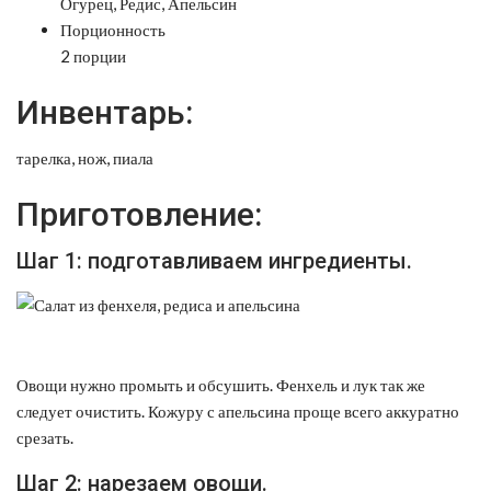
Огурец, Редис, Апельсин
Порционность
2 порции
Инвентарь:
тарелка, нож, пиала
Приготовление:
Шаг 1: подготавливаем ингредиенты.
Овощи нужно промыть и обсушить. Фенхель и лук так же
следует очистить. Кожуру с апельсина проще всего аккуратно
срезать.
Шаг 2: нарезаем овощи.