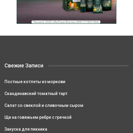
Свежие Записи
Постные котлеты из моркови
Скандинавский томатный тарт
Салат со свеклой и сливочным сыром
Щи на говяжьем ребре с гречкой
Закуска для пикника