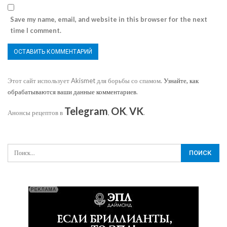
Save my name, email, and website in this browser for the next
time I comment.
Этот сайт использует Akismet для борьбы со спамом.
Узнайте, как
обрабатываются ваши данные комментариев
.
Telegram
OK
VK
Анонсы рецептов в
,
,
.