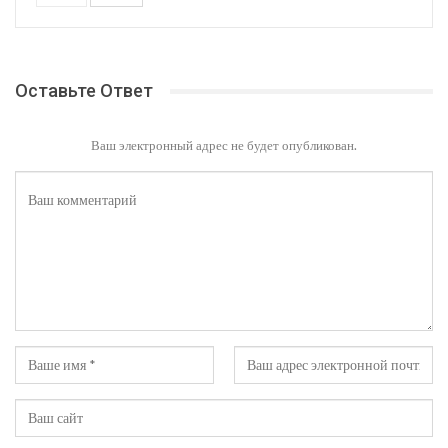
Оставьте Ответ
Ваш электронный адрес не будет опубликован.