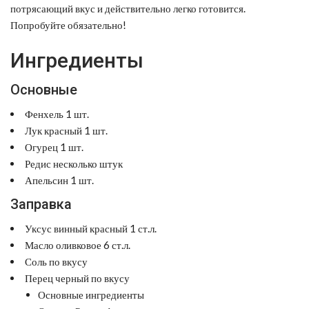
потрясающий вкус и действительно легко готовится.
Попробуйте обязательно!
Ингредиенты
Основные
Фенхель 1 шт.
Лук красный 1 шт.
Огурец 1 шт.
Редис несколько штук
Апельсин 1 шт.
Заправка
Уксус винный красный 1 ст.л.
Масло оливковое 6 ст.л.
Соль по вкусу
Перец черный по вкусу
Основные ингредиенты