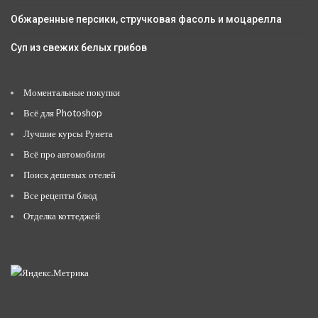
Обжаренные персики, стручковая фасоль и моцарелла
Суп из свежих белых грибов
Моментальные покупки
Всё для Photoshop
Лучшие курсы Рунета
Всё про автомобили
Поиск дешевых отелей
Все рецепты блюд
Отделка коттеджей