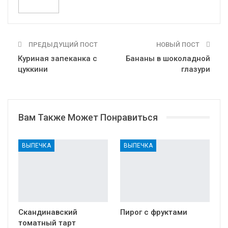
ПРЕДЫДУЩИЙ ПОСТ
НОВЫЙ ПОСТ
Куриная запеканка с
Бананы в шоколадной
цуккини
глазури
Вам Также Может Понравиться
ВЫПЕЧКА
ВЫПЕЧКА
Скандинавский
Пирог с фруктами
томатный тарт