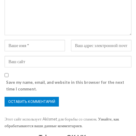
Save my name, email, and website in this browser for the next
time I comment.
Этот сайт использует Akismet для борьбы со спамом.
Узнайте, как
обрабатываются ваши данные комментариев
.