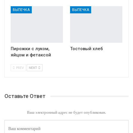
ВЫПЕЧКА
ВЫПЕЧКА
Пирожки с луком,
Тостовый хлеб
яйцом и фетаксой
PREV
NEXT
Оставьте Ответ
Ваш электронный адрес не будет опубликован.