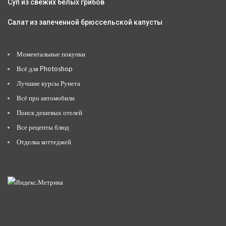
Суп из свежих белых грибов
Салат из запеченной брюссельской капусты
Моментальные покупки
Всё для Photoshop
Лучшие курсы Рунета
Всё про автомобили
Поиск дешевых отелей
Все рецепты блюд
Отделка коттеджей