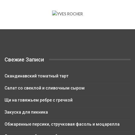
Свежие Записи
Скандинавский томатный тарт
Салат со свеклой и сливочным сыром
Щи на говяжьем ребре с гречкой
Закуска для пикника
Обжаренные персики, стручковая фасоль и моцарелла