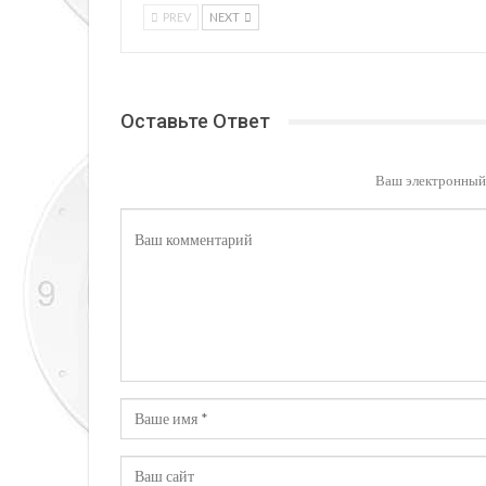
PREV
NEXT
Оставьте Ответ
Ваш электронный 