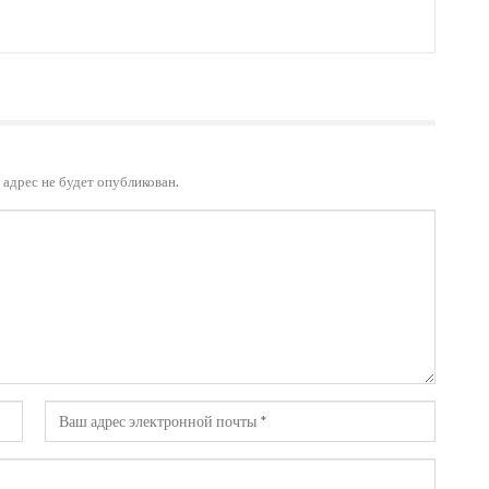
адрес не будет опубликован.