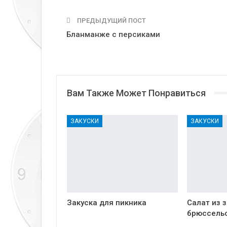
ПРЕДЫДУЩИЙ ПОСТ
Бланманже с персиками
Вам Также Может Понравиться
ЗАКУСКИ
ЗАКУСКИ
Закуска для пикника
Салат из 
брюссель