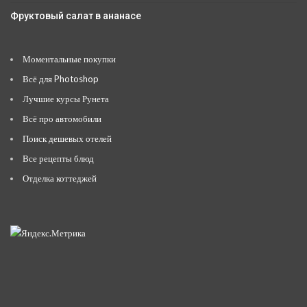
Фруктовый салат в ананасе
Моментальные покупки
Всё для Photoshop
Лучшие курсы Рунета
Всё про автомобили
Поиск дешевых отелей
Все рецепты блюд
Отделка коттеджей