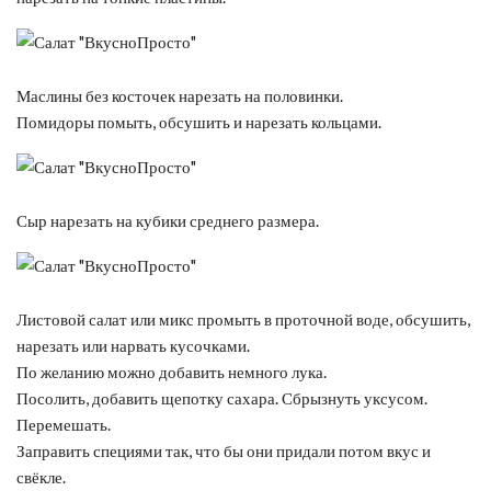
Маслины без косточек нарезать на половинки.
Помидоры помыть, обсушить и нарезать кольцами.
Сыр нарезать на кубики среднего размера.
Листовой салат или микс промыть в проточной воде, обсушить,
нарезать или нарвать кусочками.
По желанию можно добавить немного лука.
Посолить, добавить щепотку сахара. Сбрызнуть уксусом.
Перемешать.
Заправить специями так, что бы они придали потом вкус и
свёкле.