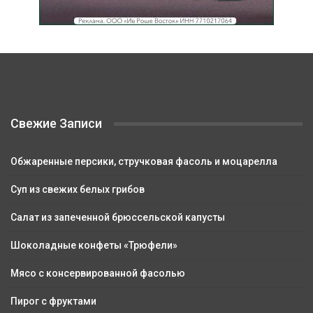
Свежие Записи
Обжаренные персики, стручковая фасоль и моцарелла
Суп из свежих белых грибов
Салат из запеченной брюссельской капусты
Шоколадные конфеты «Трюфели»
Мясо с консервированной фасолью
Пирог с фруктами