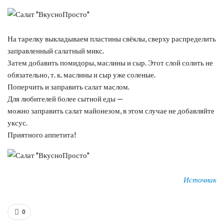
На тарелку выкладываем пластины свёклы, сверху распределить
заправленный салатный микс.
Затем добавить помидоры, маслины и сыр. Этот слой солить не
обязательно, т. к. маслины и сыр уже соленые.
Поперчить и заправить салат маслом.
Для любителей более сытной еды —
можно заправить салат майонезом, в этом случае не добавляйте
уксус.
Приятного аппетита!
Источник
0