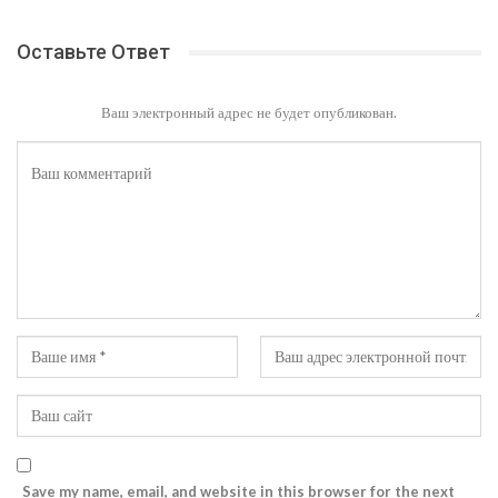
Оставьте Ответ
Ваш электронный адрес не будет опубликован.
Save my name, email, and website in this browser for the next