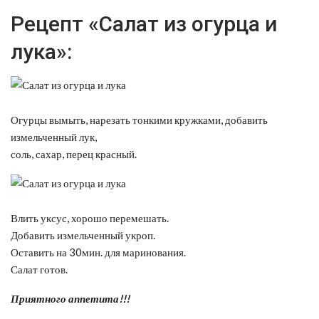
Рецепт «Салат из огурца и
лука»:
Огурцы вымыть, нарезать тонкими кружками, добавить
измельченный лук,
соль, сахар, перец красный.
Влить уксус, хорошо перемешать.
Добавить измельченный укроп.
Оставить на 30мин. для маринования.
Салат готов.
Приятного аппетита!!!