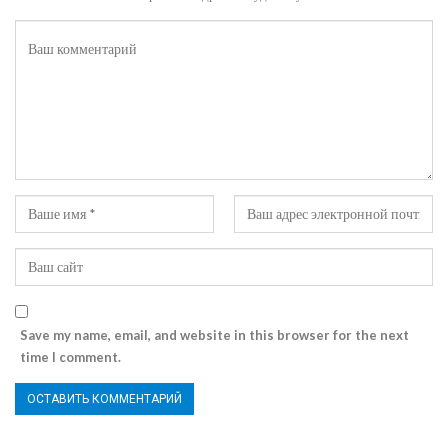
Save my name, email, and website in this browser for the next
time I comment.