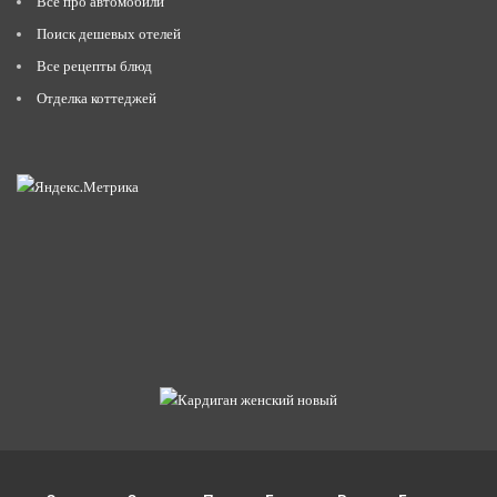
Всё про автомобили
Поиск дешевых отелей
Все рецепты блюд
Отделка коттеджей