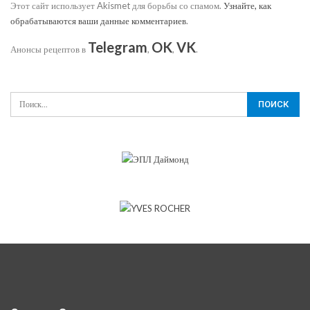
Этот сайт использует Akismet для борьбы со спамом.
Узнайте, как
обрабатываются ваши данные комментариев
.
Telegram
OK
VK
Анонсы рецептов в
,
,
.