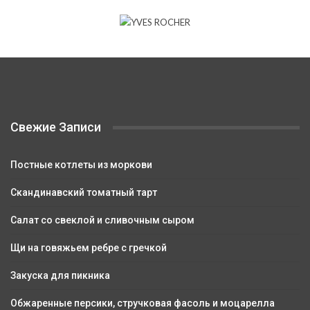
Свежие Записи
Постные котлеты из моркови
Скандинавский томатный тарт
Салат со свеклой и сливочным сыром
Щи на говяжьем ребре с гречкой
Закуска для пикника
Обжаренные персики, стручковая фасоль и моцарелла