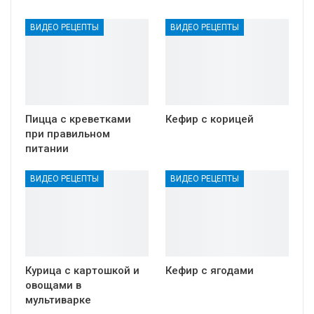
ВИДЕО РЕЦЕПТЫ
ВИДЕО РЕЦЕПТЫ
Пицца с креветками
Кефир с корицей
при правильном
питании
ВИДЕО РЕЦЕПТЫ
ВИДЕО РЕЦЕПТЫ
Курица с картошкой и
Кефир с ягодами
овощами в
мультиварке