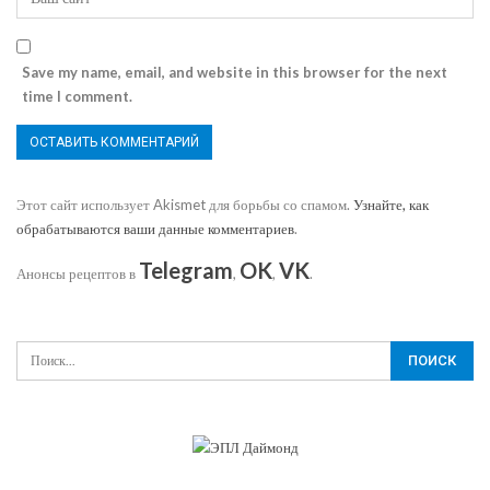
Save my name, email, and website in this browser for the next
time I comment.
Этот сайт использует Akismet для борьбы со спамом.
Узнайте, как
обрабатываются ваши данные комментариев
.
Telegram
OK
VK
Анонсы рецептов в
,
,
.