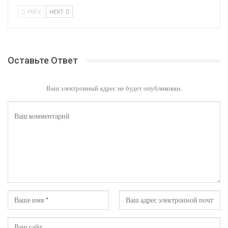
PREV
NEXT
Оставьте Ответ
Ваш электронный адрес не будет опубликован.