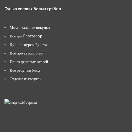
Суп из свежих белых грибов
Моментальные покупки
Всё для Photoshop
Лучшие курсы Рунета
Всё про автомобили
Поиск дешевых отелей
Все рецепты блюд
Отделка коттеджей