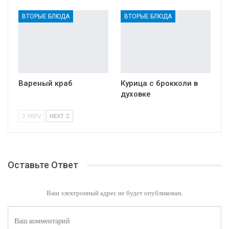
ВТОРЫЕ БЛЮДА
ВТОРЫЕ БЛЮДА
Вареный краб
Курица с брокколи в
духовке
PREV
NEXT
Оставьте Ответ
Ваш электронный адрес не будет опубликован.