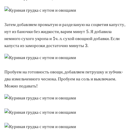
Затем добавляем промытую и разделаную на соцветия капусту,
нут из баночки без жидкости, варим минут 5. Я добавила
немного сухого укропа и 1ч. л. сухой овощной добавки. Если
капуста из заморозки достаточно минуты 3.
Пробуем на готовность овощи, добавляем петрушку и зубчик-
два измельченного чеснока. Пробуем на соль и выключаем.
Можно подавать!