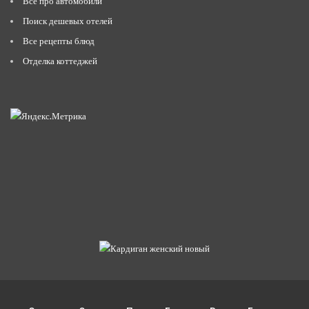
Всё про автомобили
Поиск дешевых отелей
Все рецепты блюд
Отделка коттеджей