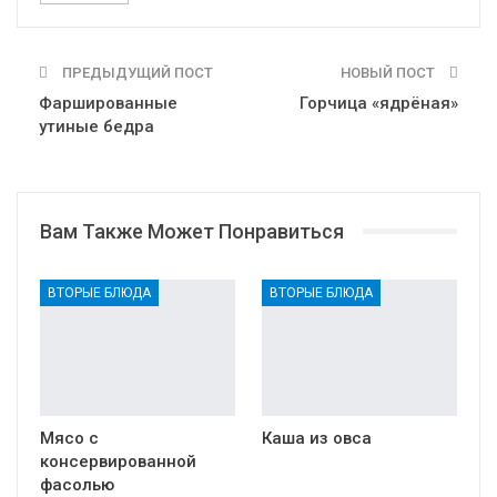
ПРЕДЫДУЩИЙ ПОСТ
НОВЫЙ ПОСТ
Фаршированные
Горчица «ядрёная»
утиные бедра
Вам Также Может Понравиться
ВТОРЫЕ БЛЮДА
ВТОРЫЕ БЛЮДА
Мясо с
Каша из овса
консервированной
фасолью