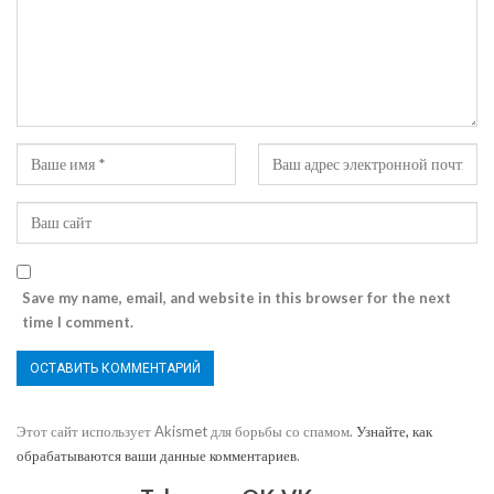
Save my name, email, and website in this browser for the next
time I comment.
Этот сайт использует Akismet для борьбы со спамом.
Узнайте, как
обрабатываются ваши данные комментариев
.