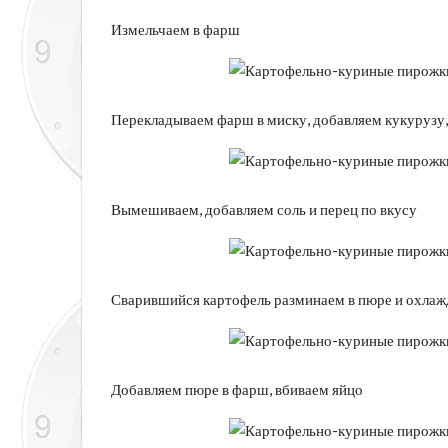
Измельчаем в фарш
Перекладываем фарш в миску, добавляем кукурузу,
Вымешиваем, добавляем соль и перец по вкусу
Сварившийся картофель разминаем в пюре и охлаж
Добавляем пюре в фарш, вбиваем яйцо