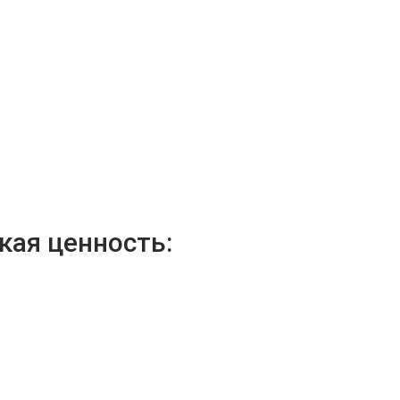
кая ценность: