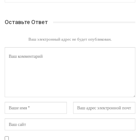
Оставьте Ответ
Ваш электронный адрес не будет опубликован.