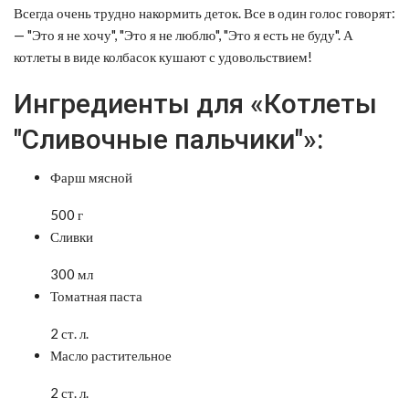
Всегда очень трудно накормить деток. Все в один голос говорят:
— "Это я не хочу", "Это я не люблю", "Это я есть не буду".
А
котлеты в виде колбасок кушают с удовольствием!
Ингредиенты для «Котлеты
"Сливочные пальчики"»:
Фарш мясной
500 г
Сливки
300 мл
Томатная паста
2 ст. л.
Масло растительное
2 ст. л.