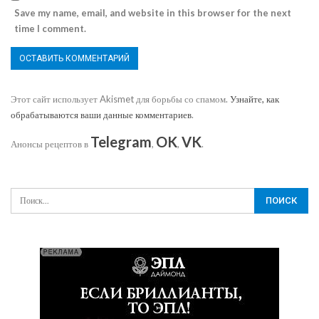
Save my name, email, and website in this browser for the next
time I comment.
Этот сайт использует Akismet для борьбы со спамом.
Узнайте, как
обрабатываются ваши данные комментариев
.
Telegram
OK
VK
Анонсы рецептов в
,
,
.