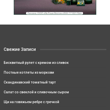
Свежие Записи
Бисквитный рулет с кремом из сливок
Постные котлеты из моркови
Скандинавский томатный тарт
Салат со свеклой и сливочным сыром
Щи на говяжьем ребре с гречкой