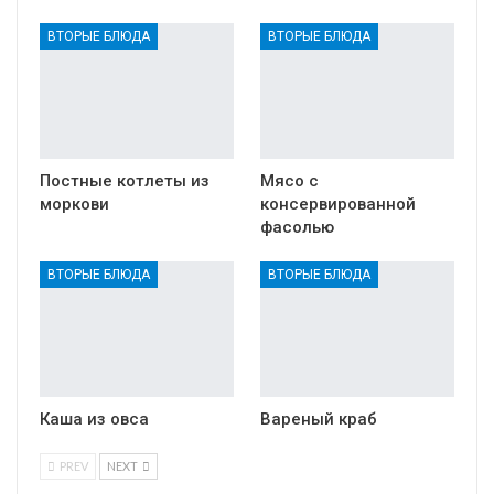
ВТОРЫЕ БЛЮДА
ВТОРЫЕ БЛЮДА
Постные котлеты из
Мясо с
моркови
консервированной
фасолью
ВТОРЫЕ БЛЮДА
ВТОРЫЕ БЛЮДА
Каша из овса
Вареный краб
PREV
NEXT