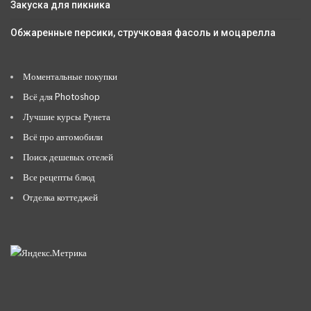
Закуска для пикника
Обжаренные персики, стручковая фасоль и моцарелла
Моментальные покупки
Всё для Photoshop
Лучшие курсы Рунета
Всё про автомобили
Поиск дешевых отелей
Все рецепты блюд
Отделка коттеджей