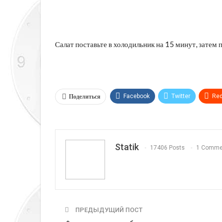
Салат поставьте в холодильник на 15 минут, затем 
Поделиться
Facebook
Twitter
Red
Telegram
VK
Linkedi
Statik
17406 Posts
1 Comme
ПРЕДЫДУЩИЙ ПОСТ