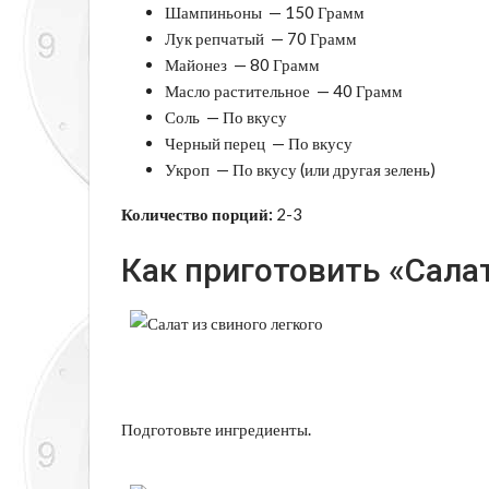
Шампиньоны — 150 Грамм
Лук репчатый — 70 Грамм
Майонез — 80 Грамм
Масло растительное — 40 Грамм
Соль — По вкусу
Черный перец — По вкусу
Укроп — По вкусу (или другая зелень)
Количество порций:
2-3
Как приготовить «Салат
Подготовьте ингредиенты.