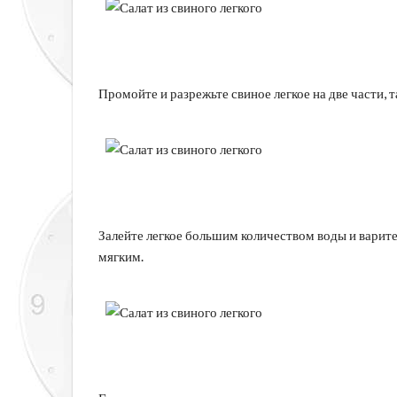
Промойте и разрежьте свиное легкое на две части, т
Залейте легкое большим количеством воды и варите 
мягким.