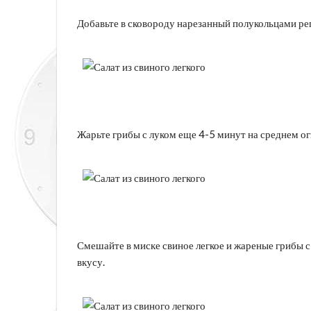
Добавьте в сковороду нарезанный полукольцами ре
Жарьте грибы с луком еще 4-5 минут на среднем ог
Смешайте в миске свиное легкое и жареные грибы с
вкусу.