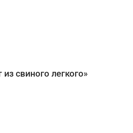
 из свиного легкого»