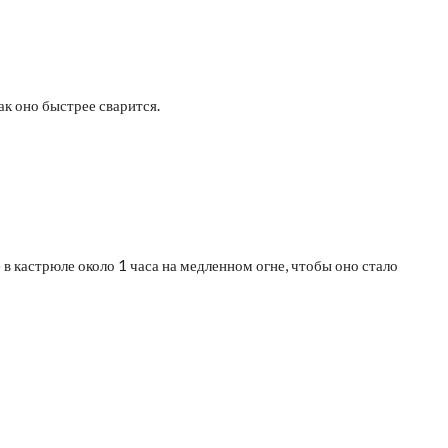
ак оно быстрее сварится.
в кастрюле около 1 часа на медленном огне, чтобы оно стало