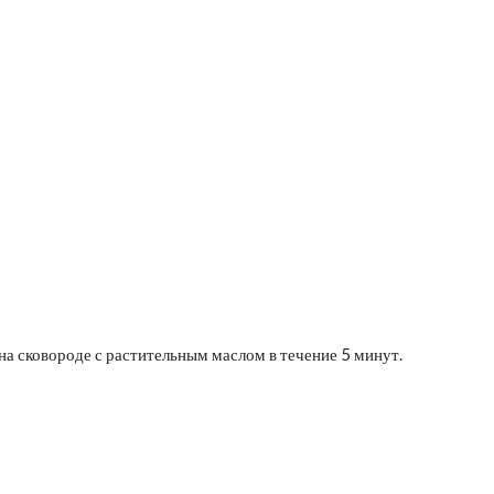
а сковороде с растительным маслом в течение 5 минут.