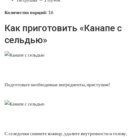
Количество порций:
16
Как приготовить «Канапе с
сельдью»
Подготовьте необходимые ингредиенты, приступим!
С селедочки снимите кожицу, удалите внутренности и голову,