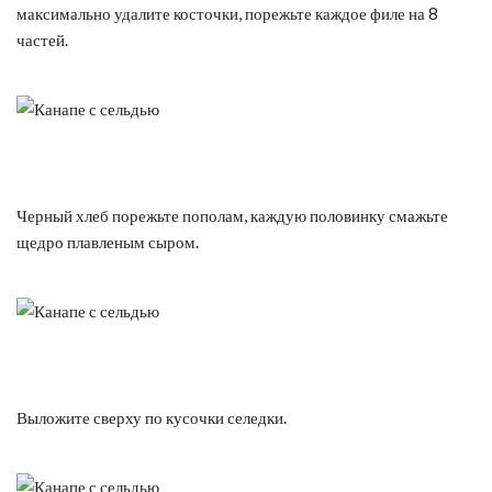
максимально удалите косточки, порежьте каждое филе на 8
частей.
Черный хлеб порежьте пополам, каждую половинку смажьте
щедро плавленым сыром.
Выложите сверху по кусочки селедки.