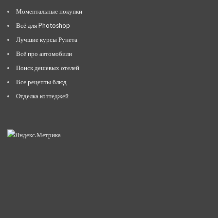
Моментальные покупки
Всё для Photoshop
Лучшие курсы Рунета
Всё про автомобили
Поиск дешевых отелей
Все рецепты блюд
Отделка коттеджей