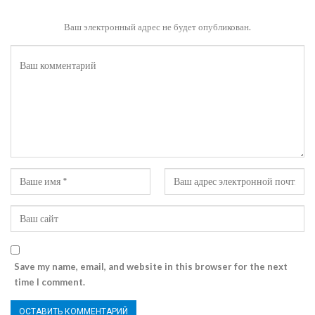
Ваш электронный адрес не будет опубликован.
Save my name, email, and website in this browser for the next
time I comment.