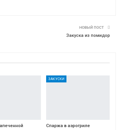
НОВЫЙ ПОСТ
Закуска из помидор
ЗАКУСКИ
запеченной
Спаржа в аэрогриле