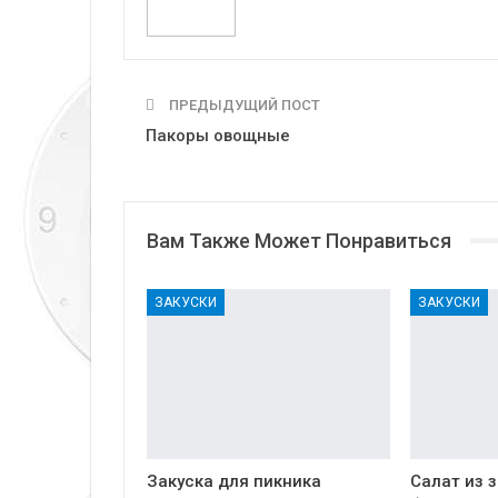
ПРЕДЫДУЩИЙ ПОСТ
Пакоры овощные
Вам Также Может Понравиться
ЗАКУСКИ
ЗАКУСКИ
Закуска для пикника
Салат из 