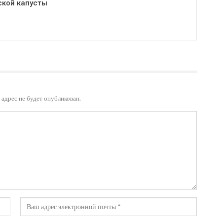
ской капусты
адрес не будет опубликован.