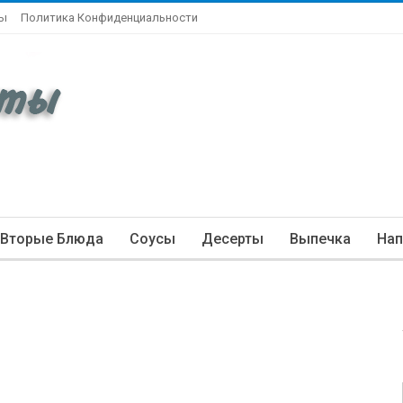
ты
Политика Конфиденциальности
Вторые Блюда
Соусы
Десерты
Выпечка
Нап