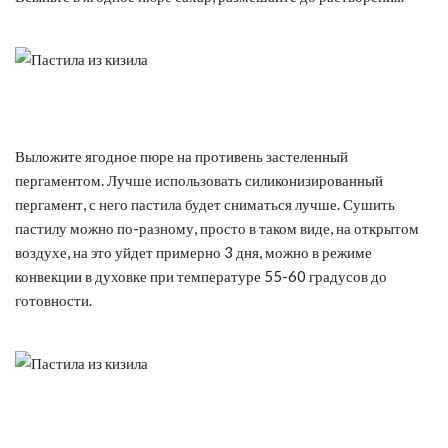
Выложите ягодное пюре на противень застеленный
пергаментом. Лучше использовать силиконизированный
пергамент, с него пастила будет сниматься лучше. Сушить
пастилу можно по-разному, просто в таком виде, на открытом
воздухе, на это уйдет примерно 3 дня, можно в режиме
конвекции в духовке при температуре 55-60 градусов до
готовности.