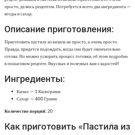
просто, делюсь рецептом. Потребуется всего два ингредиента —
ягоды и сахар.
Описание приготовления:
Приготовить пастилу из кизила не просто, а очень просто.
Правда, придется подождать, когда она будет окончательно
готова. Но можно ускорить процесс готовки, об этом подробно
в пошаговом рецепте. Вкусных и полезных вам сладостей!
Ингредиенты:
Кизил — 1 Килограмм
Сахар — 400 Грамм
Количество порций:
20
Как приготовить «Пастила из