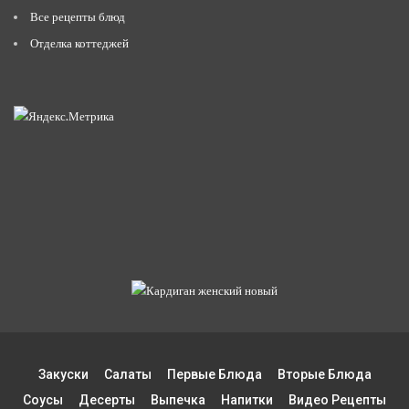
Все рецепты блюд
Отделка коттеджей
Закуски
Салаты
Первые Блюда
Вторые Блюда
Соусы
Десерты
Выпечка
Напитки
Видео Рецепты