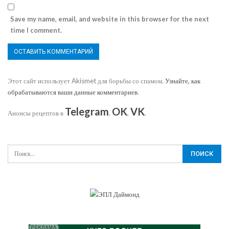
Save my name, email, and website in this browser for the next
time I comment.
Этот сайт использует Akismet для борьбы со спамом.
Узнайте, как
обрабатываются ваши данные комментариев
.
Telegram
OK
VK
Анонсы рецептов в
,
,
.