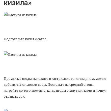
кизила»
Подготовьте кизил и сахар.
Промытые ягоды выложите в кастрюлю с толстым дном, можно
добавить 2 ст. ложки воды. Поставьте на средний огонь,
нагрейте до того момента, когда ягоды станут мягкими и начнут
отдавать сок.