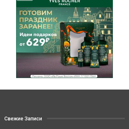
Свежие Записи