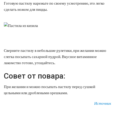
Готовую пастилу нарежьте по своему усмотрению, это легко
сделать ножом для пиццы.
Сверните пастилу в небольшие рулетики, при желании можно
слегка посыпать сахарной пудрой. Вкусное витаминное
лакомство готово, угощайтесь.
Совет от повара:
При желании и можно посыпать пастилу перед сушкой
цельными или дроблеными орешками.
Источник