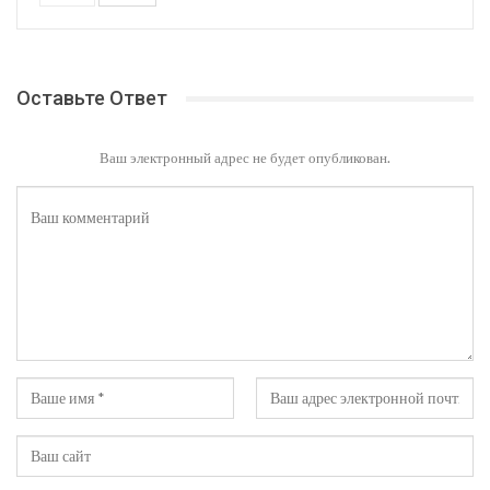
Оставьте Ответ
Ваш электронный адрес не будет опубликован.