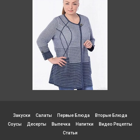
Закуски
Салаты
Первые Блюда
Вторые Блюда
Соусы
Десерты
Выпечка
Напитки
Видео Рецепты
Статьи