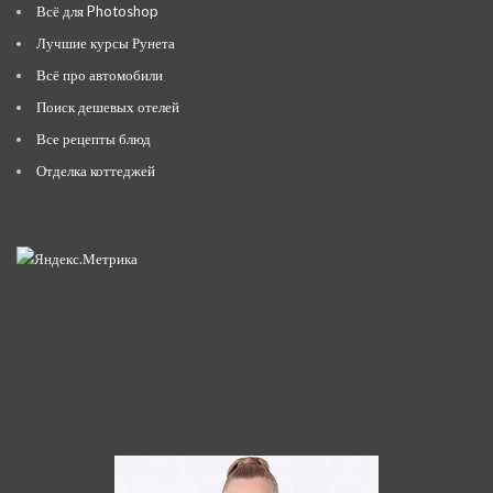
Всё для Photoshop
Лучшие курсы Рунета
Всё про автомобили
Поиск дешевых отелей
Все рецепты блюд
Отделка коттеджей