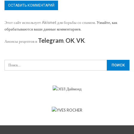
Этот сайт использует Akismet для борьбы со спамом.
Узнайте, как
обрабатываются ваши данные комментариев
.
Telegram
OK
VK
Анонсы рецептов в
,
,
.