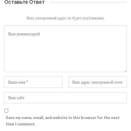
Оставьте Ответ
Ваш электронный адрес не будет опубликован.
Save my name, email, and website in this browser for the next
time I comment.