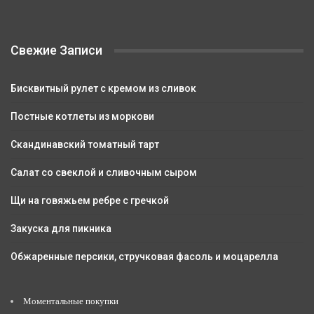
Свежие Записи
Бисквитный рулет с кремом из сливок
Постные котлеты из моркови
Скандинавский томатный тарт
Салат со свеклой и сливочным сыром
Щи на говяжьем ребре с гречкой
Закуска для пикника
Обжаренные персики, стручковая фасоль и моцарелла
Моментальные покупки