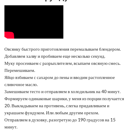
Овсянку быстрого приготовления перемалываем блендером.
Добавляем халву и пробиваем еще несколько секунд.
Муку просеиваем с разрыхлителем, всыпаем овсяную смесь.
Перемешиваем.
Яйцо взбиваем с сахаром до пены и вводим растопленное
сливочное масло.
Замешиваем тесто и отправляем в холодильник на 40 минут.
Формируем одинаковые шарики, у меня из порции получается
20. Выкладываем на противень, слегка придавливаем и
украшаем фундуком. Или любым другим орехом.
Отправляем в духовку, разогретую до 190 градусов на 15
минут.