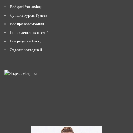
Всё для Photoshop
Лучшие курсы Рунета
Всё про автомобили
Поиск дешевых отелей
Все рецепты блюд
Отделка коттеджей