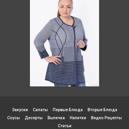
Закуски
Салаты
Первые Блюда
Вторые Блюда
Соусы
Десерты
Выпечка
Напитки
Видео Рецепты
Статьи