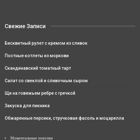
Свежие Записи
Бисквитный рулет с кремом из сливок
Постные котлеты из моркови
Скандинавский томатный тарт
Салат со свеклой и сливочным сыром
Щи на говяжьем ребре с гречкой
Закуска для пикника
Обжаренные персики, стручковая фасоль и моцарелла
Моментальные покупки