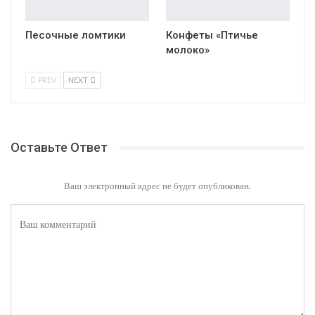
Песочные ломтики
Конфеты «Птичье
молоко»
PREV
NEXT
Оставьте Ответ
Ваш электронный адрес не будет опубликован.