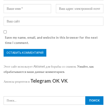
Save my name, email, and website in this browser for the next
time I comment.
Этот сайт использует Akismet для борьбы со спамом.
Узнайте, как
обрабатываются ваши данные комментариев
.
Telegram
OK
VK
Анонсы рецептов в
,
,
.