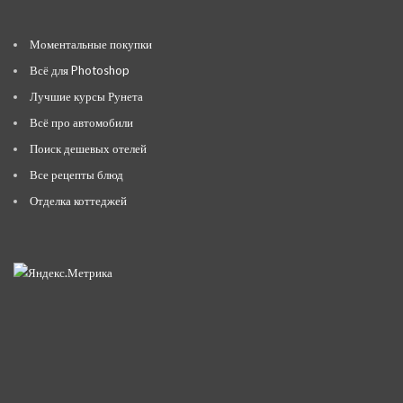
Моментальные покупки
Всё для Photoshop
Лучшие курсы Рунета
Всё про автомобили
Поиск дешевых отелей
Все рецепты блюд
Отделка коттеджей