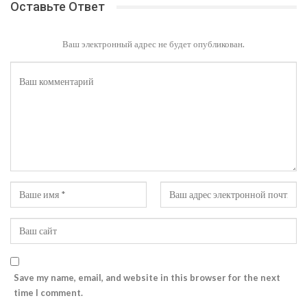
Оставьте Ответ
Ваш электронный адрес не будет опубликован.
Save my name, email, and website in this browser for the next
time I comment.