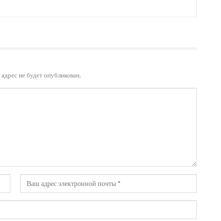
адрес не будет опубликован.