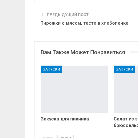
ПРЕДЫДУЩИЙ ПОСТ
Пирожки с мясом, тесто в хлебопечке
Вам Также Может Понравиться
ЗАКУСКИ
ЗАКУСКИ
Закуска для пикника
Салат из 
брюссель