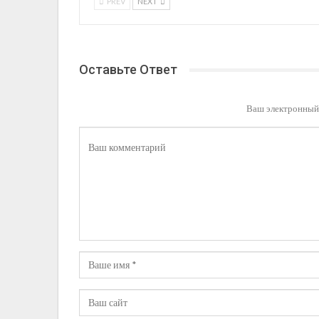
PREV
NEXT
Оставьте Ответ
Ваш электронный 