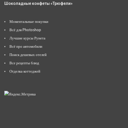
Шоколадные конфеты «Трюфели»
Моментальные покупки
Всё для Photoshop
Лучшие курсы Рунета
Всё про автомобили
Поиск дешевых отелей
Все рецепты блюд
Отделка коттеджей