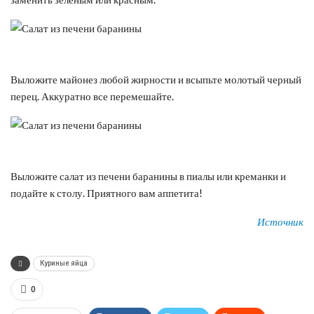
Выложите майонез любой жирности и всыпьте молотый черный
перец. Аккуратно все перемешайте.
Выложите салат из печени баранины в пиалы или креманки и
подайте к столу. Приятного вам аппетита!
Источник
Куриные яйца
0