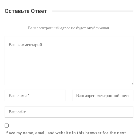
Оставьте Ответ
Ваш электронный адрес не будет опубликован.
Save my name, email, and website in this browser for the next