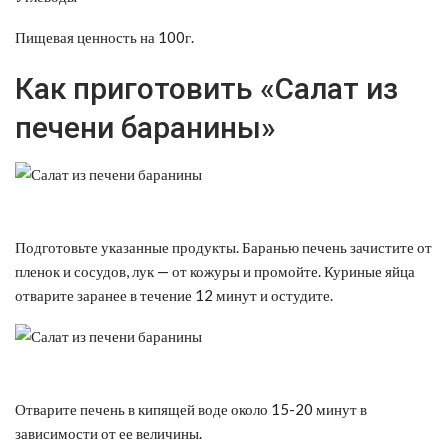
Пищевая ценность на 100г.
Как приготовить «Салат из
печени баранины»
Подготовьте указанные продукты. Баранью печень зачистите от
пленок и сосудов, лук — от кожуры и промойте. Куриные яйца
отварите заранее в течение 12 минут и остудите.
Отварите печень в кипящей воде около 15-20 минут в
зависимости от ее величины.