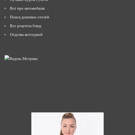
Всё про автомобили
Поиск дешевых отелей
Все рецепты блюд
Отделка коттеджей