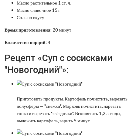
Масло растительное 1 ст. л.
Масло сливочное 15 г
Соль по вкусу
Время приготовления:
20 минут
Количество порций:
4
Рецепт «Суп с сосисками
"Новогодний"»:
Приготовить продукты. Картофель почистить, вырезать
полусферы — "снежки". Морковь почистить, нарезать
тонко и вырезать "звёздочки". Вскипятить 1,2 л. воды,
выложить картофель, варить 5 минут.