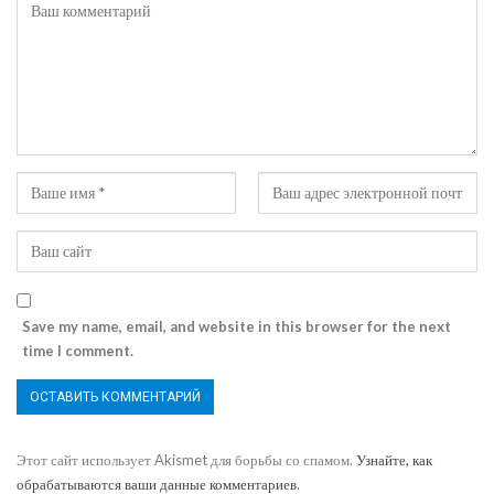
Save my name, email, and website in this browser for the next
time I comment.
Этот сайт использует Akismet для борьбы со спамом.
Узнайте, как
обрабатываются ваши данные комментариев
.