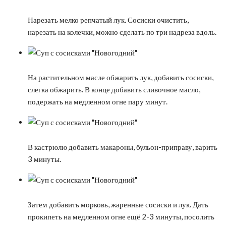
Нарезать мелко репчатый лук. Сосиски очистить,
нарезать на колечки, можно сделать по три надреза вдоль.
На растительном масле обжарить лук, добавить сосиски,
слегка обжарить. В конце добавить сливочное масло,
подержать на медленном огне пару минут.
В кастрюлю добавить макароны, бульон-приправу, варить
3 минуты.
Затем добавить морковь, жаренные сосиски и лук. Дать
прокипеть на медленном огне ещё 2-3 минуты, посолить