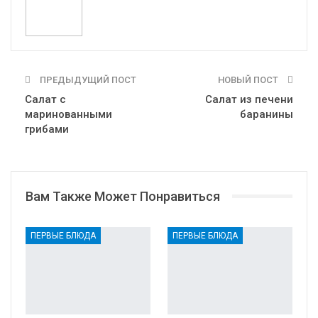
Print
OK.ru
ПРЕДЫДУЩИЙ ПОСТ
НОВЫЙ ПОСТ
Салат с
Салат из печени
маринованными
баранины
грибами
Вам Также Может Понравиться
ПЕРВЫЕ БЛЮДА
ПЕРВЫЕ БЛЮДА