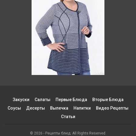
Закуски
Салаты
Первые Блюда
Вторые Блюда
Соусы
Десерты
Выпечка
Напитки
Видео Рецепты
Статьи
© 2026 - Рецепты блюд. All Rights Reserved.