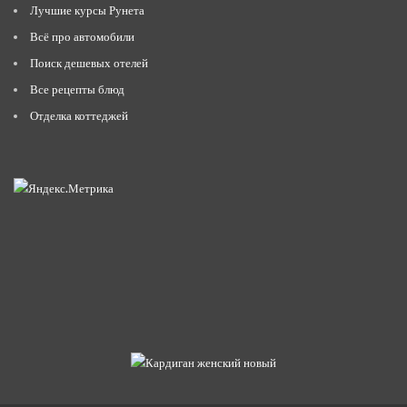
Лучшие курсы Рунета
Всё про автомобили
Поиск дешевых отелей
Все рецепты блюд
Отделка коттеджей