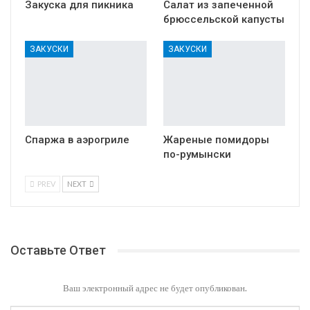
Закуска для пикника
Салат из запеченной
брюссельской капусты
ЗАКУСКИ
ЗАКУСКИ
Спаржа в аэрогриле
Жареные помидоры
по-румынски
PREV
NEXT
Оставьте Ответ
Ваш электронный адрес не будет опубликован.