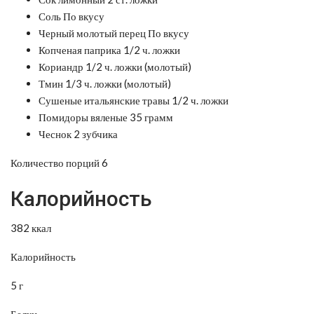
Соль По вкусу
Черный молотый перец По вкусу
Копченая паприка 1/2 ч. ложки
Кориандр 1/2 ч. ложки (молотый)
Тмин 1/3 ч. ложки (молотый)
Сушеные итальянские травы 1/2 ч. ложки
Помидоры вяленые 35 грамм
Чеснок 2 зубчика
Количество порций 6
Калорийность
382 ккал
Калорийность
5 г
Белки