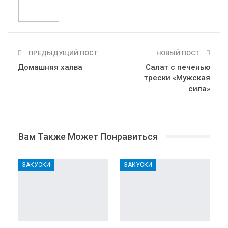
ПРЕДЫДУЩИЙ ПОСТ
НОВЫЙ ПОСТ
Домашняя халва
Салат с печенью
трески «Мужская
сила»
Вам Также Может Понравиться
ЗАКУСКИ
ЗАКУСКИ