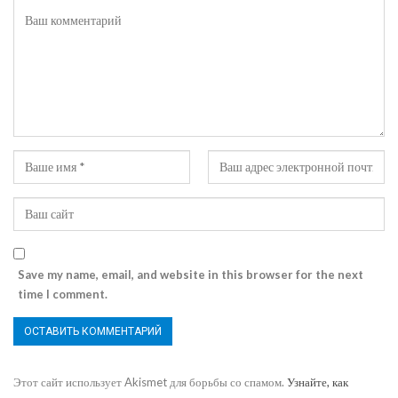
Save my name, email, and website in this browser for the next
time I comment.
Этот сайт использует Akismet для борьбы со спамом.
Узнайте, как