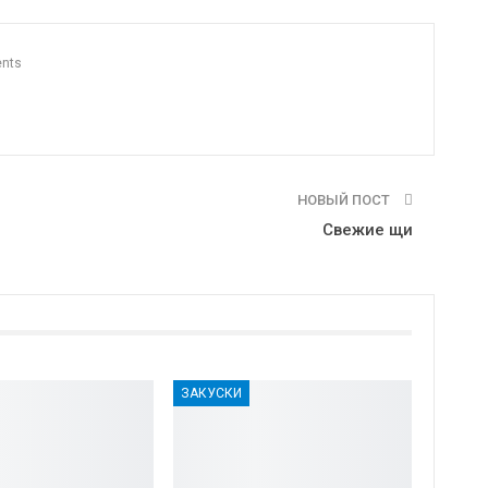
nts
НОВЫЙ ПОСТ
Свежие щи
ЗАКУСКИ