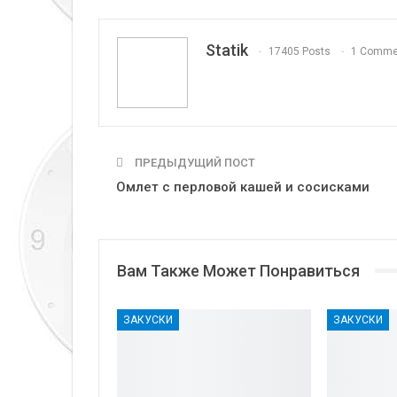
Statik
17405 Posts
1 Comme
ПРЕДЫДУЩИЙ ПОСТ
Омлет с перловой кашей и сосисками
Вам Также Может Понравиться
ЗАКУСКИ
ЗАКУСКИ