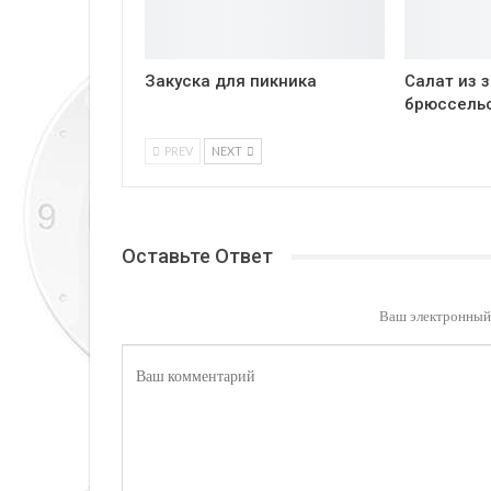
Закуска для пикника
Салат из 
брюссель
PREV
NEXT
Оставьте Ответ
Ваш электронный 