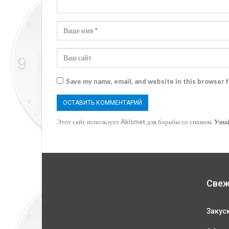
Save my name, email, and website in this browser 
Этот сайт использует Akismet для борьбы со спамом.
Узна
Свеж
Закус