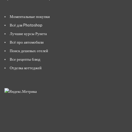
Моментальные покупки
Всё для Photoshop
Лучшие курсы Рунета
Всё про автомобили
Поиск дешевых отелей
Все рецепты блюд
Отделка коттеджей