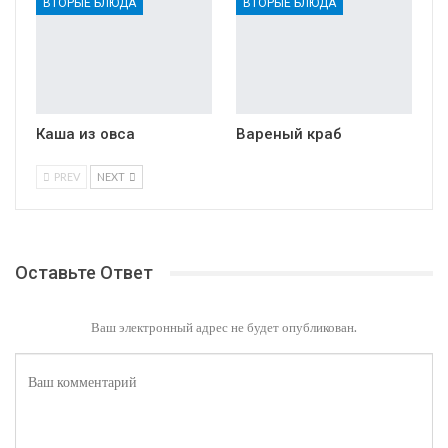
ВТОРЫЕ БЛЮДА
ВТОРЫЕ БЛЮДА
Каша из овса
Вареный краб
PREV
NEXT
Оставьте Ответ
Ваш электронный адрес не будет опубликован.