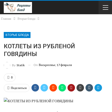
Главная
Вторые блюда
ВТОРЫЕ БЛЮДА
КОТЛЕТЫ ИЗ РУБЛЕНОЙ
ГОВЯДИНЫ
On
Воскресенье, 17 февраля
By
Statik
0
Поделиться