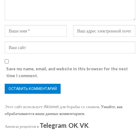
Save my name, email, and website in this browser for the next
time I comment.
Этот сайт использует Akismet для борьбы со спамом.
Узнайте, как
обрабатываются ваши данные комментариев
.
Telegram
OK
VK
Анонсы рецептов в
,
,
.