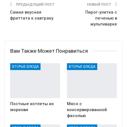
ПРЕДЫДУЩИЙ ПОСТ
НОВЫЙ ПОСТ
Самая вкусная
Пирог-улитка с
фриттата к завтраку
печенью в
мультиварке
Вам Также Может Понравиться
ВТОРЫЕ БЛЮДА
ВТОРЫЕ БЛЮДА
Постные котлеты из
Мясо с
моркови
консервированной
фасолью