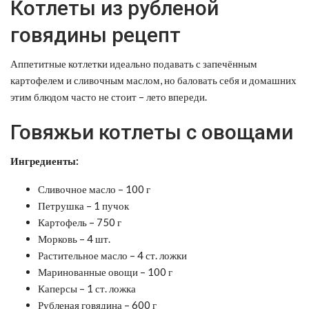
Котлеты из рубленой
говядины рецепт
Аппетитные котлетки идеально подавать с запечённым
картофелем и сливочным маслом, но баловать себя и домашних
этим блюдом часто не стоит – лето впереди.
Говяжьи котлеты с овощами
Ингредиенты:
Сливочное масло – 100 г
Петрушка – 1 пучок
Картофель – 750 г
Морковь – 4 шт.
Растительное масло – 4 ст. ложки
Маринованные овощи – 100 г
Каперсы – 1 ст. ложка
Рубленая говядина – 600 г