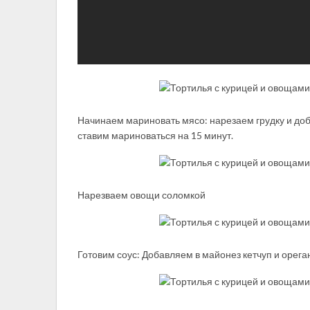
Начинаем мариновать мясо: нарезаем грудку и до
ставим мариноваться на 15 минут.
Нарезваем овощи соломкой
Готовим соус: Добавляем в майонез кетчуп и орега