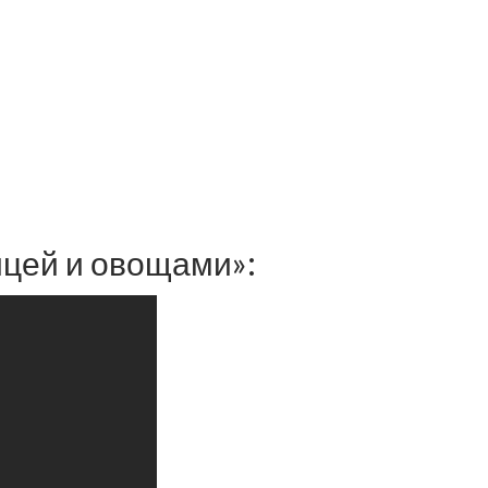
ицей и овощами»: