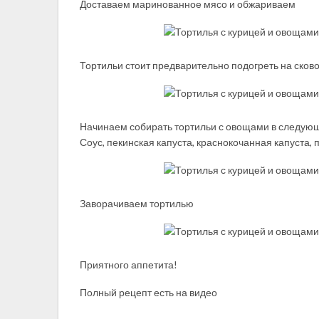
Доставаем маринованное мясо и обжариваем
Тортильи стоит предварительно подогреть на сково
Начинаем собирать тортильи с овощами в следую
Соус, пекинская капуста, краснокочанная капуста, п
Заворачиваем тортилью
Приятного аппетита!
Полный рецепт есть на видео