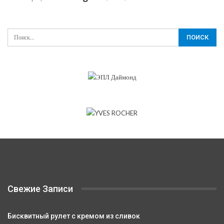
Свежие Записи
Бисквитный рулет с кремом из сливок