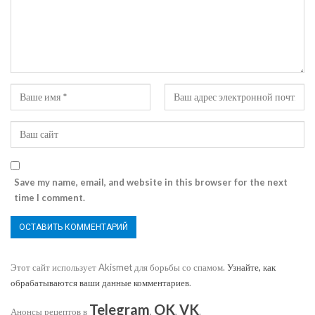
Save my name, email, and website in this browser for the next
time I comment.
Этот сайт использует Akismet для борьбы со спамом.
Узнайте, как
обрабатываются ваши данные комментариев
.
Telegram
OK
VK
Анонсы рецептов в
,
,
.