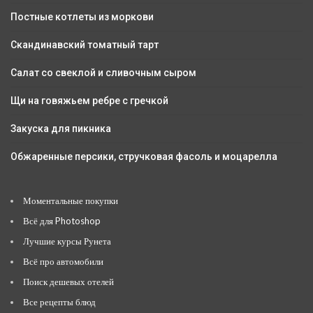
Постные котлеты из моркови
Скандинавский томатный тарт
Салат со свеклой и сливочным сыром
Щи на говяжьем ребре с гречкой
Закуска для пикника
Обжаренные персики, стручковая фасоль и моцарелла
Моментальные покупки
Всё для Photoshop
Лучшие курсы Рунета
Всё про автомобили
Поиск дешевых отелей
Все рецепты блюд