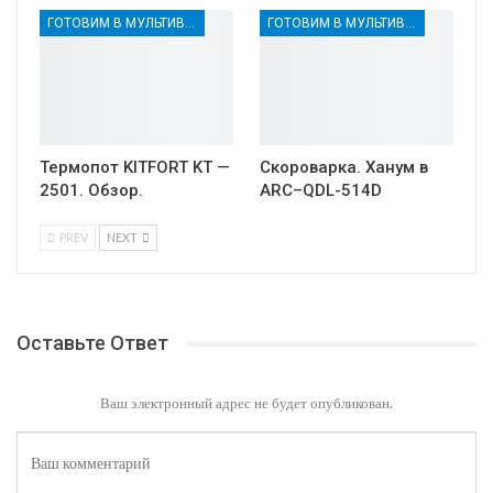
ГОТОВИМ В МУЛЬТИВАРКЕ
ГОТОВИМ В МУЛЬТИВАРКЕ
Термопот KITFORT KT —
Скороварка. Ханум в
2501. Обзор.
ARC–QDL-514D
PREV
NEXT
Оставьте Ответ
Ваш электронный адрес не будет опубликован.