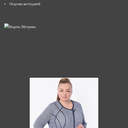
Отделка коттеджей