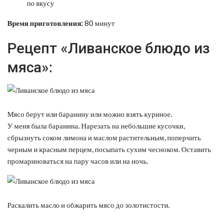
по вкусу
Время приготовления:
80 минут
Рецепт «Ливанское блюдо из
мяса»:
Мясо берут или баранину или можно взять куриное.
У меня была баранина. Нарезать на небольшие кусочки,
сбрызнуть соком лимона и маслом растительным, поперчить
черным и красным перцем, посыпать сухим чесноком. Оставить
промариноваться на пару часов или на ночь.
Раскалить масло и обжарить мясо до золотистости.