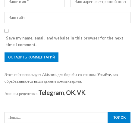
Save my name, email, and website in this browser for the next
time I comment.
Этот сайт использует Akismet для борьбы со спамом.
Узнайте, как
обрабатываются ваши данные комментариев
.
Telegram
OK
VK
Анонсы рецептов в
,
,
.