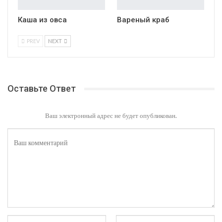
Каша из овса
Вареный краб
PREV
NEXT
Оставьте Ответ
Ваш электронный адрес не будет опубликован.