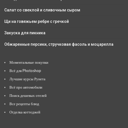
Салат со свеклой и сливочным сыром
Щи на говяжьем ребре с гречкой
Закуска для пикника
Обжаренные персики, стручковая фасоль и моцарелла
Моментальные покупки
Всё для Photoshop
Лучшие курсы Рунета
Всё про автомобили
Поиск дешевых отелей
Все рецепты блюд
Отделка коттеджей