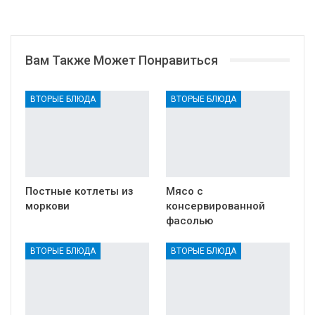
Вам Также Может Понравиться
ВТОРЫЕ БЛЮДА
ВТОРЫЕ БЛЮДА
Постные котлеты из
Мясо с
моркови
консервированной
фасолью
ВТОРЫЕ БЛЮДА
ВТОРЫЕ БЛЮДА