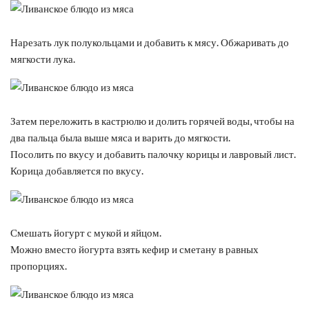
Нарезать лук полукольцами и добавить к мясу. Обжаривать до
мягкости лука.
Затем переложить в кастрюлю и долить горячей воды, чтобы на
два пальца была выше мяса и варить до мягкости.
Посолить по вкусу и добавить палочку корицы и лавровый лист.
Корица добавляется по вкусу.
Смешать йогурт с мукой и яйцом.
Можно вместо йогурта взять кефир и сметану в равных
пропорциях.