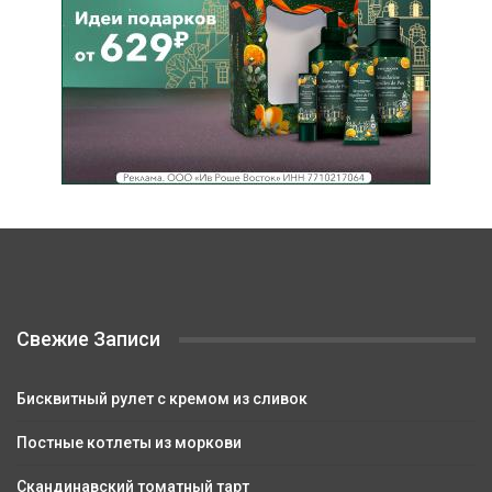
Свежие Записи
Бисквитный рулет с кремом из сливок
Постные котлеты из моркови
Скандинавский томатный тарт