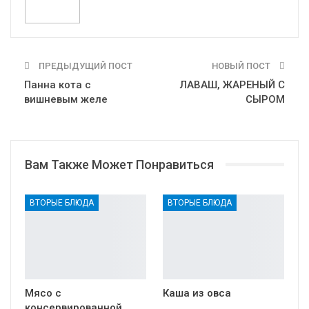
ПРЕДЫДУЩИЙ ПОСТ
НОВЫЙ ПОСТ
Панна кота с
ЛАВАШ, ЖАРЕНЫЙ С
вишневым желе
СЫРОМ
Вам Также Может Понравиться
ВТОРЫЕ БЛЮДА
ВТОРЫЕ БЛЮДА
Мясо с
Каша из овса
консервированной