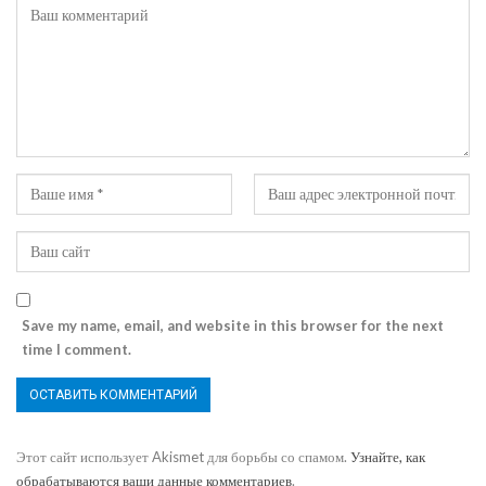
Save my name, email, and website in this browser for the next
time I comment.
Этот сайт использует Akismet для борьбы со спамом.
Узнайте, как
обрабатываются ваши данные комментариев
.