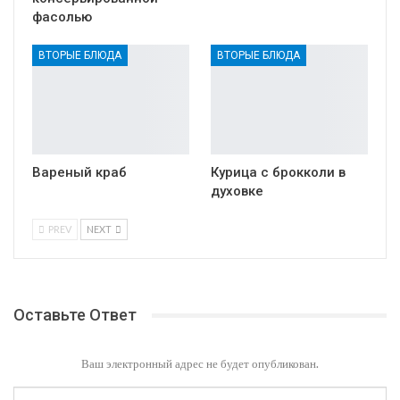
фасолью
ВТОРЫЕ БЛЮДА
ВТОРЫЕ БЛЮДА
Вареный краб
Курица с брокколи в
духовке
PREV
NEXT
Оставьте Ответ
Ваш электронный адрес не будет опубликован.