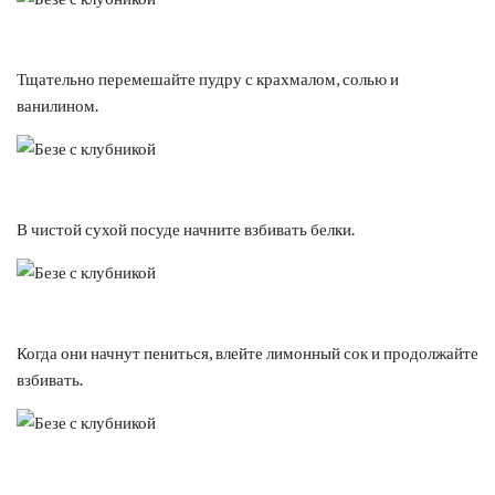
Тщательно перемешайте пудру с крахмалом, солью и
ванилином.
В чистой сухой посуде начните взбивать белки.
Когда они начнут пениться, влейте лимонный сок и продолжайте
взбивать.