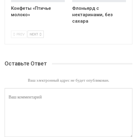
Конфеты «Птичье
Флоньярд с
молоко»
нектаринами, без
сахара
PREV
NEXT
Оставьте Ответ
Ваш электронный адрес не будет опубликован.