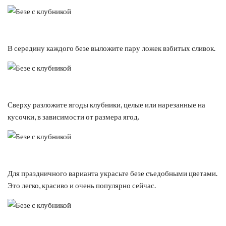
В середину каждого безе выложите пару ложек взбитых сливок.
Сверху разложите ягоды клубники, целые или нарезанные на
кусочки, в зависимости от размера ягод.
Для праздничного варианта украсьте безе съедобными цветами.
Это легко, красиво и очень популярно сейчас.