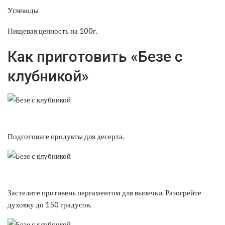
Углеводы
Пищевая ценность на 100г.
Как приготовить «Безе с
клубникой»
Подготовьте продукты для десерта.
Застелите противень пергаментом для выпечки. Разогрейте
духовку до 150 градусов.