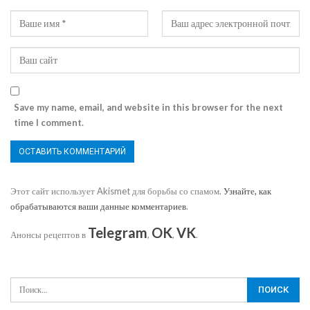
Save my name, email, and website in this browser for the next
time I comment.
Этот сайт использует Akismet для борьбы со спамом.
Узнайте, как
обрабатываются ваши данные комментариев
.
Telegram
OK
VK
Анонсы рецептов в
,
,
.