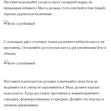
Частями подсыпайте сахар и смесь сахарной пудры, не
прекращая взбивать. Масса должна стать плотной и блестящей,
хорошо держаться на венчике.
С помощью двух столовых ложек разложите взбитую массу на
противень. Оставляйте достаточно места для увеличения безе в
объеме.
Поставьте в разогретую духовку и выпекайте, пока безе не
поднимется и слегка не зарумяниться. Верх должен хорошо
подсохнуть. Тогда достаньте противень и ложкой примните
середину, формируя выемку в середине. Делайте это быстро и
легкими движениями.