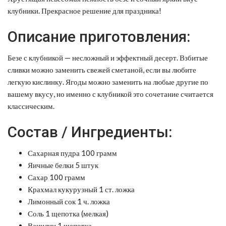
клубники. Прекрасное решение для праздника!
Описание приготовления:
Безе с клубникой — несложный и эффектный десерт. Взбитые
сливки можно заменить свежей сметаной, если вы любите
легкую кислинку. Ягоды можно заменить на любые другие по
вашему вкусу, но именно с клубникой это сочетание считается
классическим.
Состав / Ингредиенты:
Сахарная пудра 100 грамм
Яичные белки 5 штук
Сахар 100 грамм
Крахмал кукурузный 1 ст. ложка
Лимонный сок 1 ч. ложка
Соль 1 щепотка (мелкая)
Ванилин 1 щепотка