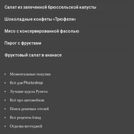
Салат из запеченной брюссельской капусты
Шоколадные конфеты «Трюфели»
Мясо с консервированной фасолью
Пирог с фруктами
Фруктовый салат в ананасе
Моментальные покупки
Всё для Photoshop
Лучшие курсы Рунета
Всё про автомобили
Поиск дешевых отелей
Все рецепты блюд
Отделка коттеджей