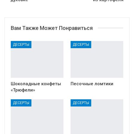
Вам Также Может Понравиться
ДЕСЕРТЫ
ДЕСЕРТЫ
Шоколадные конфеты
Песочные ломтики
«Трюфели»
ДЕСЕРТЫ
ДЕСЕРТЫ