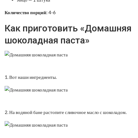
Количество порций:
4-6
Как приготовить «Домашняя
шоколадная паста»
1. Вот наши ингредиенты.
2. На водяной бане растопите сливочное масло с шоколадом.