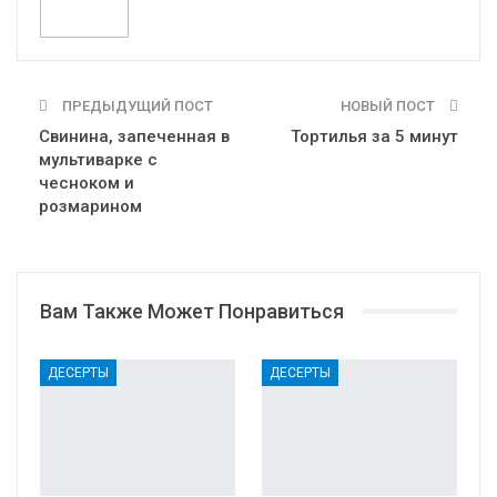
ПРЕДЫДУЩИЙ ПОСТ
НОВЫЙ ПОСТ
Свинина, запеченная в
Тортилья за 5 минут
мультиварке с
чесноком и
розмарином
Вам Также Может Понравиться
ДЕСЕРТЫ
ДЕСЕРТЫ