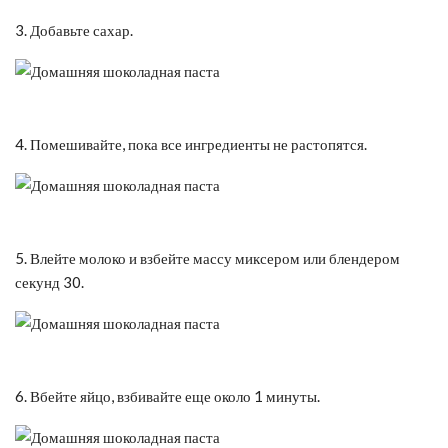
3. Добавьте сахар.
4. Помешивайте, пока все ингредиенты не растопятся.
5. Влейте молоко и взбейте массу миксером или блендером
секунд 30.
6. Вбейте яйцо, взбивайте еще около 1 минуты.