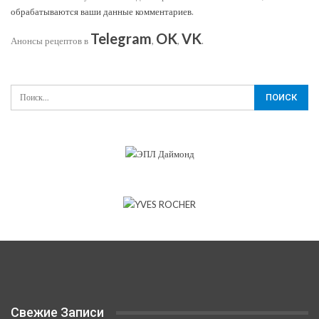
обрабатываются ваши данные комментариев
.
Telegram
OK
VK
Анонсы рецептов в
,
,
.
Свежие Записи