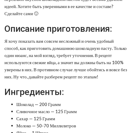
идеей. Хотите быть уверенными в ее качестве и составе?
Сделайте сами 🙂
Описание приготовления:
Я хочу показать вам совсем несложный и очень удобный
способ, как приготовить домашнюю шоколадную пасту. Только
один нюанс, на мой взгляд, требует уточнения. В рецепт
используются свежие яйца, а значит вы должны быть на 100%
уверены в них. В противном случае лучше обойтись и вовсе без
них. Ну что, давайте разберем рецепт по этапам!
Ингредиенты:
Шоколад — 200 Грамм
Сливочное масло — 125 Грамм
Сахар — 125 Грамм
Молоко — 50-70 Миллилитров
Яйцо — 1 Штука