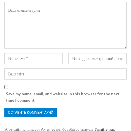
Save my name, email, and website in this browser for the next
time I comment.
Этот сайт использует Akismet для борьбы со спамом.
Узнайте, как