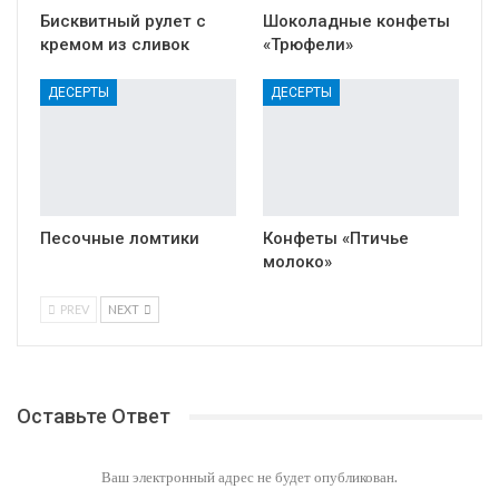
Бисквитный рулет с
Шоколадные конфеты
кремом из сливок
«Трюфели»
ДЕСЕРТЫ
ДЕСЕРТЫ
Песочные ломтики
Конфеты «Птичье
молоко»
PREV
NEXT
Оставьте Ответ
Ваш электронный адрес не будет опубликован.