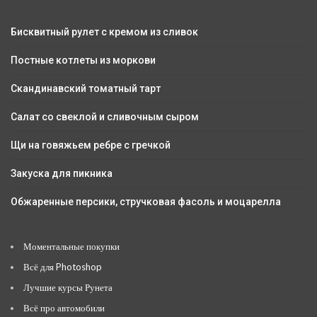
Бисквитный рулет с кремом из сливок
Постные котлеты из моркови
Скандинавский томатный тарт
Салат со свеклой и сливочным сыром
Щи на говяжьем ребре с гречкой
Закуска для пикника
Обжаренные персики, стручковая фасоль и моцарелла
Моментальные покупки
Всё для Photoshop
Лучшие курсы Рунета
Всё про автомобили