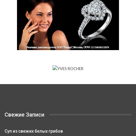
Свежие Записи
Суп из свежих белых грибов