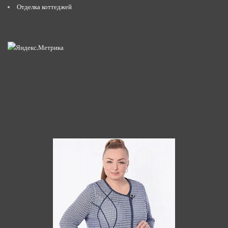
Отделка коттеджей