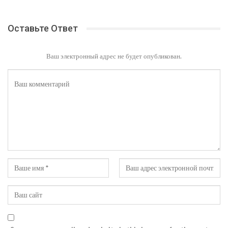
Оставьте Ответ
Ваш электронный адрес не будет опубликован.