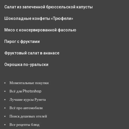
Салат из запеченной брюссельской капусты
Шоколадные конфеты «Трюфели»
Мясо с консервированной фасолью
Пирог с фруктами
Фруктовый салат в ананасе
Окрошка по-уральски
Моментальные покупки
Всё для Photoshop
Лучшие курсы Рунета
Всё про автомобили
Поиск дешевых отелей
Все рецепты блюд