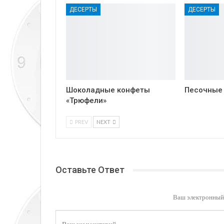
ДЕСЕРТЫ
ДЕСЕРТЫ
Шоколадные конфеты
Песочные
«Трюфели»
PREV
NEXT
Оставьте Ответ
Ваш электронный 