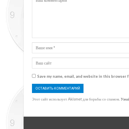
Save my name, email, and website in this browser 
Этот сайт использует Akismet для борьбы со спамом.
Узна