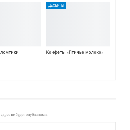
ДЕСЕРТЫ
 ломтики
Конфеты «Птичье молоко»
адрес не будет опубликован.