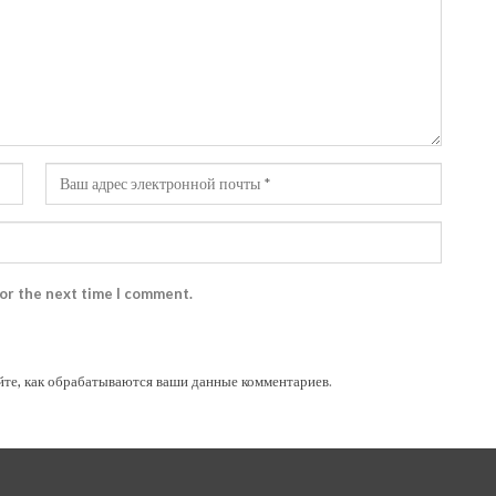
for the next time I comment.
йте, как обрабатываются ваши данные комментариев
.