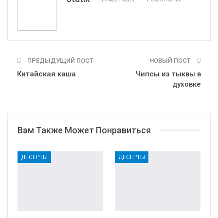
Print
OK.ru
ПРЕДЫДУЩИЙ ПОСТ
НОВЫЙ ПОСТ
Китайская каша
Чипсы из тыквы в
духовке
Вам Также Может Понравиться
ДЕСЕРТЫ
ДЕСЕРТЫ