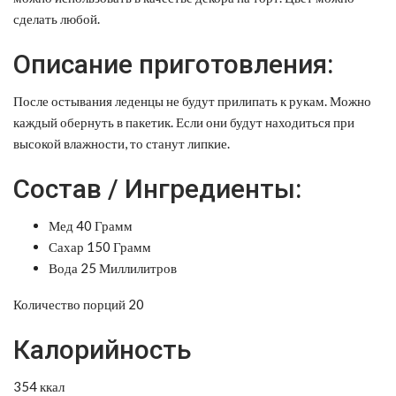
сделать любой.
Описание приготовления:
После остывания леденцы не будут прилипать к рукам. Можно
каждый обернуть в пакетик. Если они будут находиться при
высокой влажности, то станут липкие.
Состав / Ингредиенты:
Мед 40 Грамм
Сахар 150 Грамм
Вода 25 Миллилитров
Количество порций 20
Калорийность
354 ккал