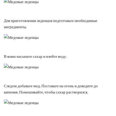
Для приготовления леденцов подготовьте необходимые
ингредиенты.
В ковш насыпьте сахар и влейте воду.
Следом добавьте мед. Поставьте на огонь и доведите до
кипения. Помешивайте, чтобы сахар растворился.