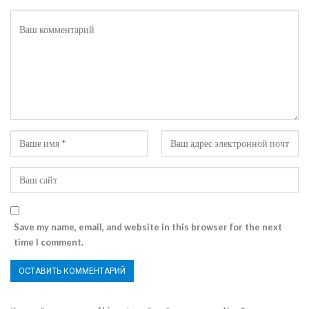
Save my name, email, and website in this browser for the next
time I comment.