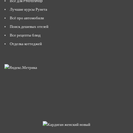
Всё для Photoshop
Лучшие курсы Рунета
Всё про автомобили
Поиск дешевых отелей
Все рецепты блюд
Отделка коттеджей