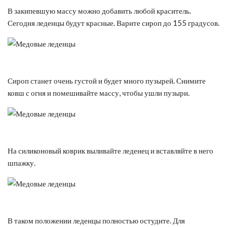
В закипевшую массу можно добавить любой краситель.
Сегодня леденцы будут красные. Варите сироп до 155 градусов.
Сироп станет очень густой и будет много пузырей. Снимите
ковш с огня и помешивайте массу, чтобы ушли пузыри.
На силиконовый коврик выливайте леденец и вставляйте в него
шпажку.
В таком положении леденцы полностью остудите. Для