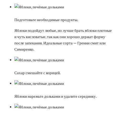
Подготовьте необходимые продукты.
Яблоки подойдут любые, но лучше брать яблоки плотные
и чуть кисловатые, так как они хорошо держат форму
после запекания. Идеальные сорта — Гренни смит или
Симиренко.
Сахар смешайте с корицей.
Яблоки нарежьте дольками и удалите серединку.