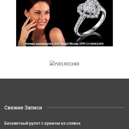
Свежие Записи
Бисквитный рулет с кремом из сливок