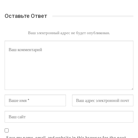
Оставьте Ответ
Ваш электронный адрес не будет опубликован.
Save my name, email, and website in this browser for the next