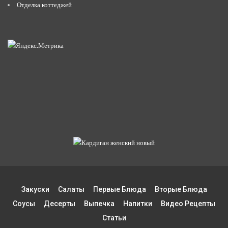
Отделка коттеджей
Закуски
Салаты
Первые Блюда
Вторые Блюда
Соусы
Десерты
Выпечка
Напитки
Видео Рецепты
Статьи