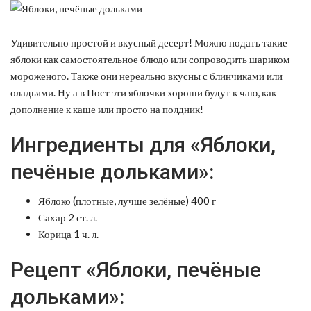
Удивительно простой и вкусный десерт! Можно подать такие
яблоки как самостоятельное блюдо или сопроводить шариком
мороженого. Также они нереально вкусны с блинчиками или
оладьями. Ну а в Пост эти яблочки хороши будут к чаю, как
дополнение к каше или просто на полдник!
Ингредиенты для «Яблоки,
печёные дольками»:
Яблоко (плотные, лучше зелёные) 400 г
Сахар 2 ст. л.
Корица 1 ч. л.
Рецепт «Яблоки, печёные
дольками»: