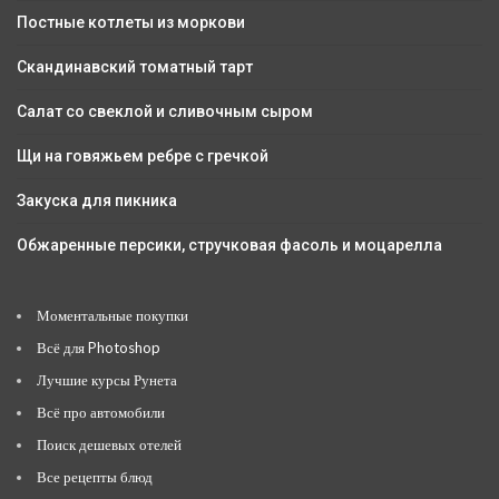
Постные котлеты из моркови
Скандинавский томатный тарт
Салат со свеклой и сливочным сыром
Щи на говяжьем ребре с гречкой
Закуска для пикника
Обжаренные персики, стручковая фасоль и моцарелла
Моментальные покупки
Всё для Photoshop
Лучшие курсы Рунета
Всё про автомобили
Поиск дешевых отелей
Все рецепты блюд