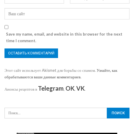
Save my name, email, and website in this browser for the next
time I comment.
Этот сайт использует Akismet для борьбы со спамом.
Узнайте, как
обрабатываются ваши данные комментариев
.
Telegram
OK
VK
Анонсы рецептов в
,
,
.