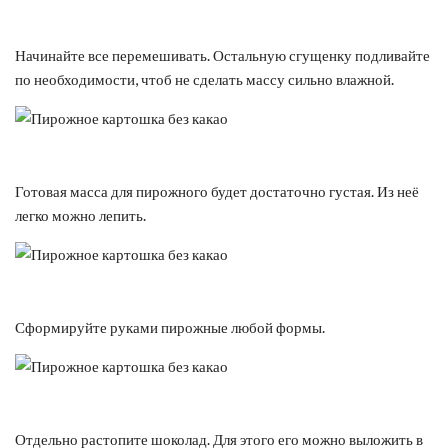
Начинайте все перемешивать. Остальную сгущенку подливайте
по необходимости, чтоб не сделать массу сильно влажной.
Готовая масса для пирожного будет достаточно густая. Из неё
легко можно лепить.
Сформируйте руками пирожные любой формы.
Отдельно растопите шоколад. Для этого его можно выложить в