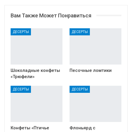
Вам Также Может Понравиться
ДЕСЕРТЫ
ДЕСЕРТЫ
Шоколадные конфеты
Песочные ломтики
«Трюфели»
ДЕСЕРТЫ
ДЕСЕРТЫ
Конфеты «Птичье
Флоньярд с