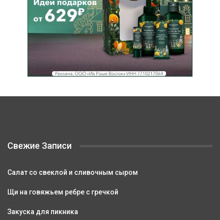
Свежие Записи
Салат со свеклой и сливочным сыром
Щи на говяжьем ребре с гречкой
Закуска для пикника