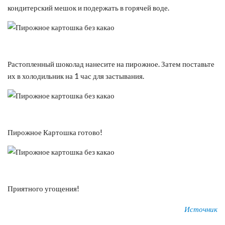
кондитерский мешок и подержать в горячей воде.
Растопленный шоколад нанесите на пирожное. Затем поставьте
их в холодильник на 1 час для застывания.
Пирожное Картошка готово!
Приятного угощения!
Источник