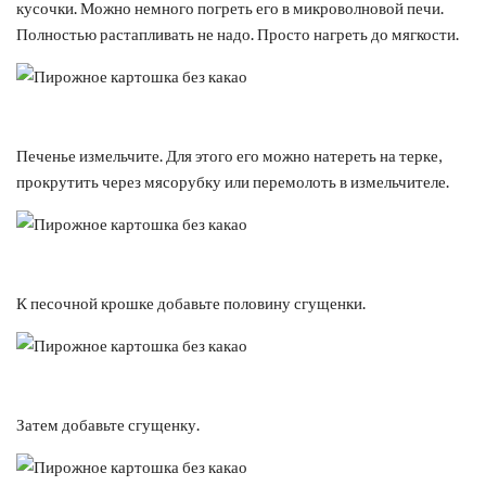
кусочки. Можно немного погреть его в микроволновой печи.
Полностью растапливать не надо. Просто нагреть до мягкости.
Печенье измельчите. Для этого его можно натереть на терке,
прокрутить через мясорубку или перемолоть в измельчителе.
К песочной крошке добавьте половину сгущенки.
Затем добавьте сгущенку.