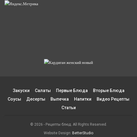
Закуски
Салаты
Первые Блюда
Вторые Блюда
Соусы
Десерты
Выпечка
Напитки
Видео Рецепты
Статьи
© 2026 - Рецепты блюд. All Rights Reserved.
Website Design:
BetterStudio