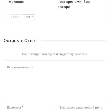
молоко»
нектаринами, без
сахара
PREV
NEXT
Оставьте Ответ
Ваш электронный адрес не будет опубликован.