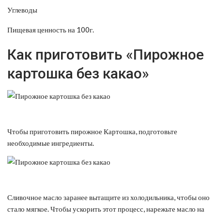
Углеводы
Пищевая ценность на 100г.
Как приготовить «Пирожное
картошка без какао»
Чтобы приготовить пирожное Картошка, подготовьте
необходимые ингредиенты.
Сливочное масло заранее вытащите из холодильника, чтобы оно
стало мягкое. Чтобы ускорить этот процесс, нарежьте масло на