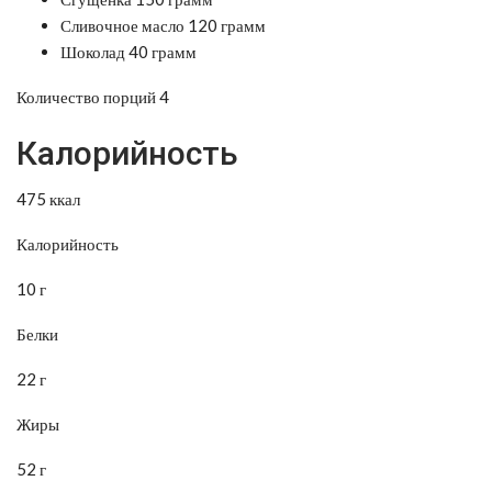
Сливочное масло 120 грамм
Шоколад 40 грамм
Количество порций 4
Калорийность
475 ккал
Калорийность
10 г
Белки
22 г
Жиры
52 г