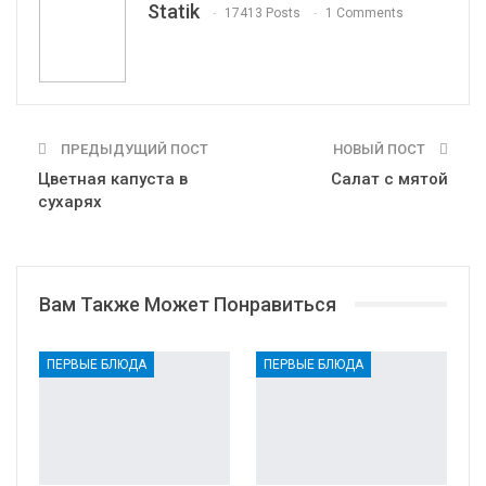
Statik
17413 Posts
1 Comments
Print
OK.ru
ПРЕДЫДУЩИЙ ПОСТ
НОВЫЙ ПОСТ
Цветная капуста в
Салат с мятой
сухарях
Вам Также Может Понравиться
ПЕРВЫЕ БЛЮДА
ПЕРВЫЕ БЛЮДА