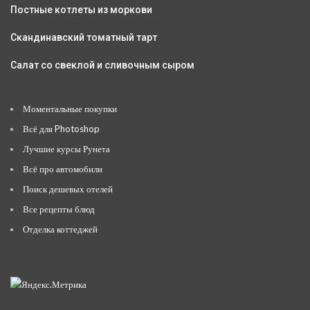
Постные котлеты из моркови
Скандинавский томатный тарт
Салат со свеклой и сливочным сыром
Моментальные покупки
Всё для Photoshop
Лучшие курсы Рунета
Всё про автомобили
Поиск дешевых отелей
Все рецепты блюд
Отделка коттеджей