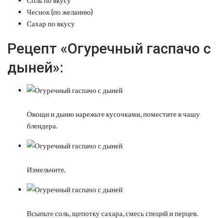
Чеснок (по желанию)
Сахар по вкусу
Рецепт «Огуречный гаспачо с
дыней»:
Овощи и дыню нарежьте кусочками, поместите в чашу
блендера.
Измельчите.
Всыпьте соль, щепотку сахара, смесь специй и перцев.