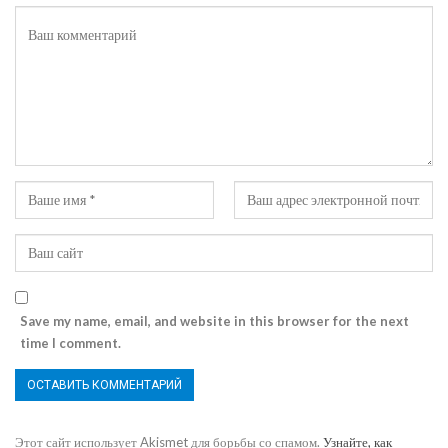
Save my name, email, and website in this browser for the next
time I comment.
Этот сайт использует Akismet для борьбы со спамом.
Узнайте, как