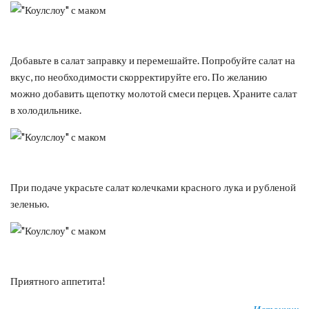
Добавьте в салат заправку и перемешайте. Попробуйте салат на
вкус, по необходимости скорректируйте его. По желанию
можно добавить щепотку молотой смеси перцев. Храните салат
в холодильнике.
При подаче украсьте салат колечками красного лука и рубленой
зеленью.
Приятного аппетита!
Источник