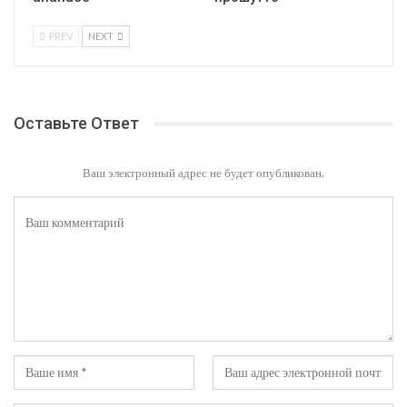
PREV
NEXT
Оставьте Ответ
Ваш электронный адрес не будет опубликован.