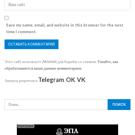
Save my name, email, and website in this browser for the next
time I comment.
Этот сайт использует Akismet для борьбы со спамом.
Узнайте, как
обрабатываются ваши данные комментариев
.
Telegram
OK
VK
Анонсы рецептов в
,
,
.