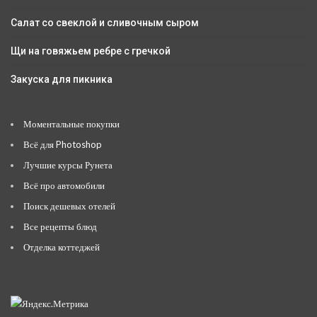
Салат со свеклой и сливочным сыром
Щи на говяжьем ребре с гречкой
Закуска для пикника
Моментальные покупки
Всё для Photoshop
Лучшие курсы Рунета
Всё про автомобили
Поиск дешевых отелей
Все рецепты блюд
Отделка коттеджей