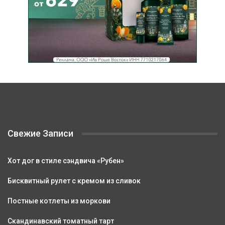
Свежие Записи
Хот дог в стиле сэндвича «Рубен»
Бисквитный рулет с кремом из сливок
Постные котлеты из моркови
Скандинавский томатный тарт