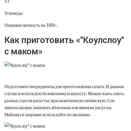
5 г
Углеводы
Пищевая ценность на 100г.
Как приготовить «"Коулслоу"
с маком»
Подготовьте ингредиенты для приготовления салата. В данном
случае я использую белокочанную капусту. Можно взять смесь
разных сортов капусты: краснокочанную, пекинскую. Сок
лимона можно заменить яблочным или винным уксусом.
Майонез в заправке используйте по желанию.