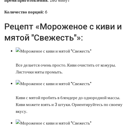
Количество порций:
6
Рецепт «Мороженое с киви и
мятой "Свежесть"»:
Все делается очень просто. Киви очистить от кожуры.
Листочки мяты промыть.
Киви с мятой пробить в блендере до однородной массы.
Киви можете взять и 3 штуки. Ориентируйтесь по своему
вкусу.