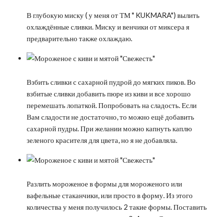
В глубокую миску ( у меня от ТМ " KUKMARA") вылить
охлаждённые сливки. Миску и венчики от миксера я
предварительно также охлаждаю.
Взбить сливки с сахарной пудрой до мягких пиков. Во
взбитые сливки добавить пюре из киви и все хорошо
перемешать лопаткой. Попробовать на сладость. Если
Вам сладости не достаточно, то можно ещё добавить
сахарной пудры. При желании можно капнуть каплю
зеленого красителя для цвета, но я не добавляла.
Разлить мороженое в формы для мороженого или
вафельные стаканчики, или просто в форму. Из этого
количества у меня получилось 2 такие формы. Поставить