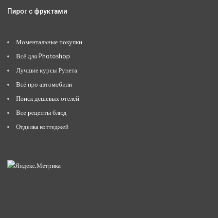
Пирог с фруктами
Моментальные покупки
Всё для Photoshop
Лучшие курсы Рунета
Всё про автомобили
Поиск дешевых отелей
Все рецепты блюд
Отделка коттеджей