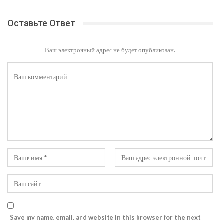
Оставьте Ответ
Ваш электронный адрес не будет опубликован.
Save my name, email, and website in this browser for the next