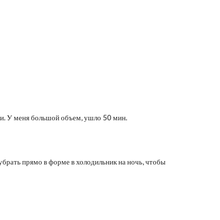
и. У меня большой объем, ушло 50 мин.
убрать прямо в форме в холодильник на ночь, чтобы