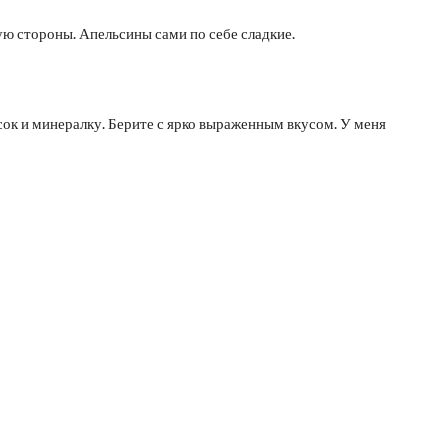
 стороны. Апельсины сами по себе сладкие.
сок и минералку. Берите с ярко выраженным вкусом. У меня