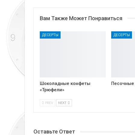
Вам Также Может Понравиться
ДЕСЕРТЫ
ДЕСЕРТЫ
Шоколадные конфеты
Песочные
«Трюфели»
PREV
NEXT
Оставьте Ответ