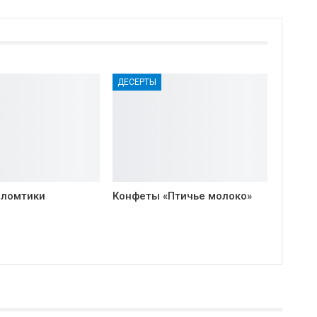
ДЕСЕРТЫ
 ломтики
Конфеты «Птичье молоко»