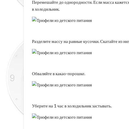
Перемешайте до однородности. Если масса кажется
в холодильник.
Разделите массу на равные кусочки. Скатайте из н
Обваляйте в какао-порошке.
Уберите на 1 час в холодильник застывать.