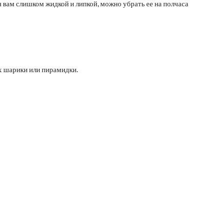
 вам слишком жидкой и липкой, можно убрать ее на полчаса
их шарики или пирамидки.