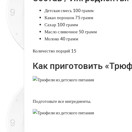
Детская смесь 100 грамм
Какао порошок 75 грамм
Сахар 100 грамм
Масло сливочное 50 грамм
Молоко 40 грамм
Количество порций 15
Как приготовить «Трюф
Подготовьте все ингредиенты.