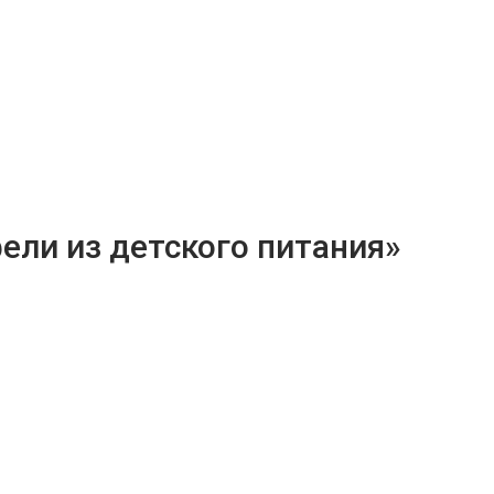
ели из детского питания»