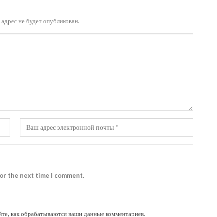
адрес не будет опубликован.
for the next time I comment.
йте, как обрабатываются ваши данные комментариев
.