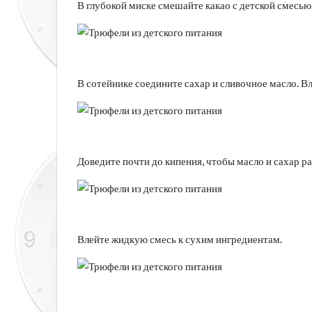
В глубокой миске смешайте какао с детской смесью
В сотейнике соедините сахар и сливочное масло. В
Доведите почти до кипения, чтобы масло и сахар р
Влейте жидкую смесь к сухим ингредиентам.