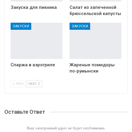
Закуска для пикника
Салат из запеченной
брюссельской капусты
ЗАКУСКИ
ЗАКУСКИ
Спаржа в аэрогриле
Жареные помидоры
по-румынски
PREV
NEXT
Оставьте Ответ
Ваш электронный адрес не будет опубликован.