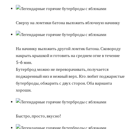
Сверху на ломтики батона выложить яблочную начинку
На начинку выложить другой ломтик батона. Сковороду
накрыть крышкой и готовить на среднем огне в течение
5-6 мин.
Бутерброд можно не переворачивать, получается
поджаренный низ и нежный верх. Кто любит поджаристые
бутерброды, обжарить с двух сторон. Оба варианта
хороши.
Быстро, просто, вкусно!