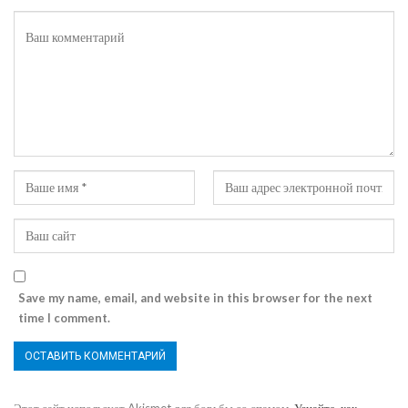
Save my name, email, and website in this browser for the next
time I comment.