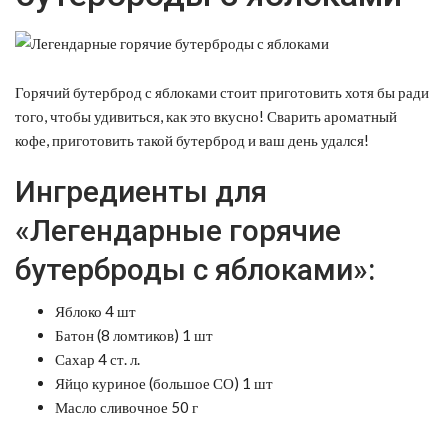
Горячий бутерброд с яблоками стоит приготовить хотя бы ради
того, чтобы удивиться, как это вкусно! Сварить ароматный
кофе, приготовить такой бутерброд и ваш день удался!
Ингредиенты для
«Легендарные горячие
бутерброды с яблоками»:
Яблоко 4 шт
Батон (8 ломтиков) 1 шт
Сахар 4 ст. л.
Яйцо куриное (большое СО) 1 шт
Масло сливочное 50 г