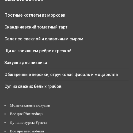
Постные котлеты из моркови
Скандинавский томатный тарт
Салат со свеклой и сливочным сыром
Щи на говяжьем ребре с гречкой
Закуска для пикника
Обжаренные персики, стручковая фасоль и моцарелла
Суп из свежих белых грибов
Моментальные покупки
Всё для Photoshop
Лучшие курсы Рунета
Всё про автомобили