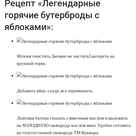
Рецепт «Легендарные
горячие бутерброды с
яблоками»:
Яблоки очистить, (можно не чистить) натереть на
крупной терке.
Добавить яйцо, сахар, все перемешать.
Ломтики батона смазать сливочным маслом и выложить
на ХОЛОДНУЮ сковороду маслом вниз. Удобно готовить
на толстостенной сковороде ТМ Кукмара