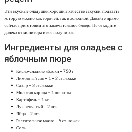
Эти вкусные оладушки хороши в качестве закуски, подавать
которую можно как горячей, так и холодной. Давайте прямо
сейчас приготовим это замечательное блюдо. Не отходите
далеко от монитора и все получится.
Ингредиенты для оладьев с
яблочным пюре
Кисло-сладкие яблоки – 750 г
Лимонный сок – 1 – 2 ст. ложки
Сахар – 3 ст. ложки
Молотая корица – 1 щепотка
Картофель – 1 кг
Лук репчатый – 2 шт.
Яйца – 2 шт.
Растительное масло – 5 ст. ложек
Соль.