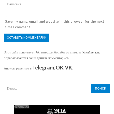
Save my name, email, and website in this browser for the next
time I comment.
Этот сайт использует Akismet для борьбы со спамом.
Узнайте, как
обрабатываются ваши данные комментариев
.
Telegram
OK
VK
Анонсы рецептов в
,
,
.