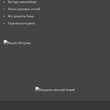
Всё про автомобили
Поиск дешевых отелей
Все рецепты блюд
Отделка коттеджей