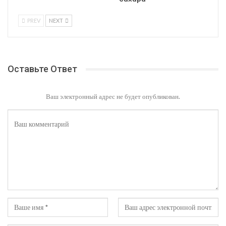
PREV
NEXT
Оставьте Ответ
Ваш электронный адрес не будет опубликован.