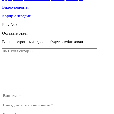
Видео рецепты
Кефир с ягодами
Prev
Next
Оставьте ответ
Ваш электронный адрес не будет опубликован.