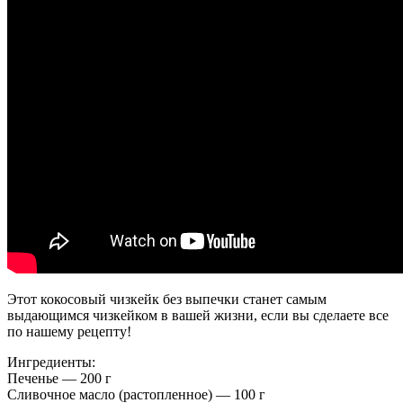
Этот кокосовый чизкейк без выпечки станет самым
выдающимся чизкейком в вашей жизни, если вы сделаете все
по нашему рецепту!
Ингредиенты:
Печенье — 200 г
Сливочное масло (растопленное) — 100 г