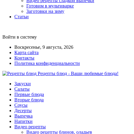
Видео рецепты сладкой выпечки
Готовим в мультиварке
Заготовки на зиму
Статьи
Войти в систему
Воскресенье, 9 августа, 2026
Карта сайта
Контакты
Политика конфиденциальности
Рецепты блюд - Ваши любимые блюда!
Закуски
Салаты
Первые блюда
Вторые блюда
Соусы
Десерты
Выпечка
Напитки
Видео рецепты
Видео рецепты блинов, оладьев