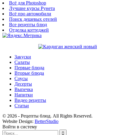
Всё для Photoshop
Лучшие курсы Рунета
Всё про автомобили
Поиск дешевых отелей
Все рецепты блюд
Отделка коттеджей
Закуски
Салаты
Первые блюда
Вторые блюда
Соусы
Десерты
Выпечка
Напитки
Видео рецепты
Статьи
© 2026 - Рецепты блюд. All Rights Reserved.
Website Design:
BetterStudio
Войти в систему