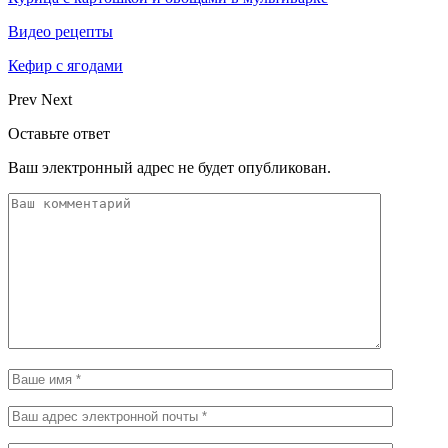
Видео рецепты
Кефир с ягодами
Prev
Next
Оставьте ответ
Ваш электронный адрес не будет опубликован.