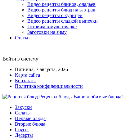
Видео рецепты блинов, оладьев
Видео рецепты блюд на завтрак
Видео рецепты с курицей
Видео рецепты сладкой выпечки
Готовим в мультиварке
Заготовки на зиму
Статьи
Войти в систему
Пятница, 7 августа, 2026
Карта сайта
Контакты
Политика конфиденциальности
Рецепты блюд - Ваши любимые блюда!
Закуски
Салаты
Первые блюда
Вторые блюда
Соусы
Десерты