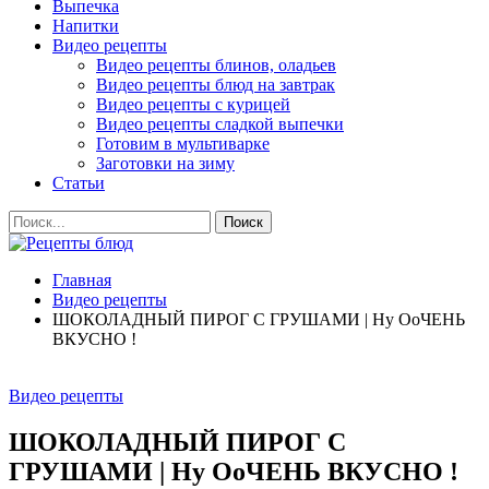
Выпечка
Напитки
Видео рецепты
Видео рецепты блинов, оладьев
Видео рецепты блюд на завтрак
Видео рецепты с курицей
Видео рецепты сладкой выпечки
Готовим в мультиварке
Заготовки на зиму
Статьи
Главная
Видео рецепты
ШОКОЛАДНЫЙ ПИРОГ С ГРУШАМИ | Ну ОоЧЕНЬ
ВКУСНО !
Видео рецепты
ШОКОЛАДНЫЙ ПИРОГ С
ГРУШАМИ | Ну ОоЧЕНЬ ВКУСНО !