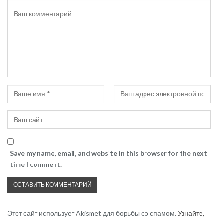
Save my name, email, and website in this browser for the next
time I comment.
Этот сайт использует Akismet для борьбы со спамом.
Узнайте,